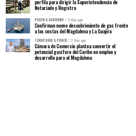
perfila para dirigir la Superintendencia de
Notariado y Registro
PODER & GOBIERNO
2 días ago
Confirman nuevo descubrimiento de gas frente
a las costas del Magdalena y La Guajira
TERRITORIO & PODER
2 días ago
Cámara de Comercio plantea convertir el
potencial gasífero del Caribe en empleo y
desarrollo para el Magdalena