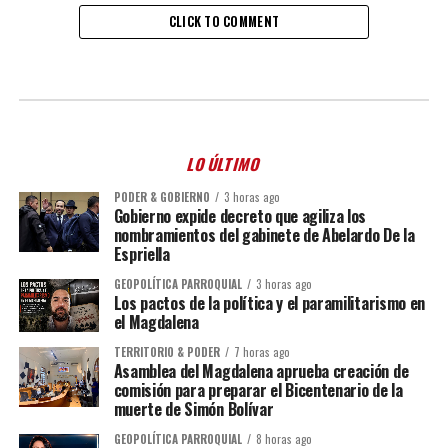
CLICK TO COMMENT
LO ÚLTIMO
PODER & GOBIERNO
3 horas ago
Gobierno expide decreto que agiliza los
nombramientos del gabinete de Abelardo De la
Espriella
GEOPOLÍTICA PARROQUIAL
3 horas ago
Los pactos de la política y el paramilitarismo en
el Magdalena
TERRITORIO & PODER
7 horas ago
Asamblea del Magdalena aprueba creación de
comisión para preparar el Bicentenario de la
muerte de Simón Bolívar
GEOPOLÍTICA PARROQUIAL
8 horas ago