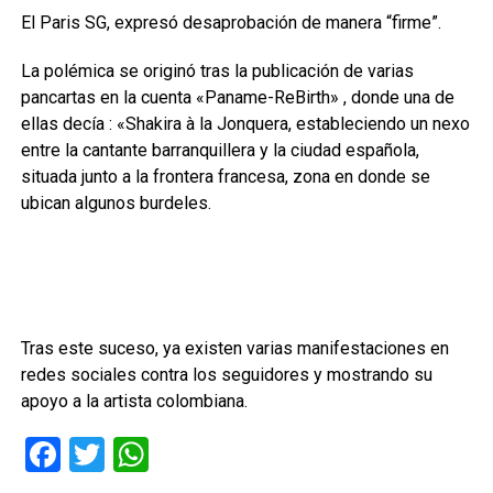
El Paris SG, expresó desaprobación de manera “firme”.
La polémica se originó tras la publicación de varias
pancartas en la cuenta
«Paname-ReBirth» , donde una de
ellas decía : «Shakira à la Jonquera,
estableciendo un nexo
entre la cantante barranquillera y la ciudad española,
situada junto a la frontera francesa, zona en donde se
ubican algunos burdeles.
Tras este suceso, ya existen varias manifestaciones en
redes sociales contra los seguidores y mostrando su
apoyo a la artista colombiana.
Facebook
Twitter
WhatsApp