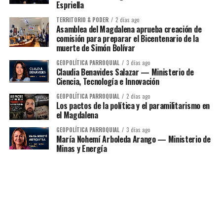
Espriella
TERRITORIO & PODER
2 días ago
Asamblea del Magdalena aprueba creación de
comisión para preparar el Bicentenario de la
muerte de Simón Bolívar
GEOPOLÍTICA PARROQUIAL
3 días ago
Claudia Benavides Salazar — Ministerio de
Ciencia, Tecnología e Innovación
GEOPOLÍTICA PARROQUIAL
2 días ago
Los pactos de la política y el paramilitarismo en
el Magdalena
GEOPOLÍTICA PARROQUIAL
3 días ago
María Nohemí Arboleda Arango — Ministerio de
Minas y Energía