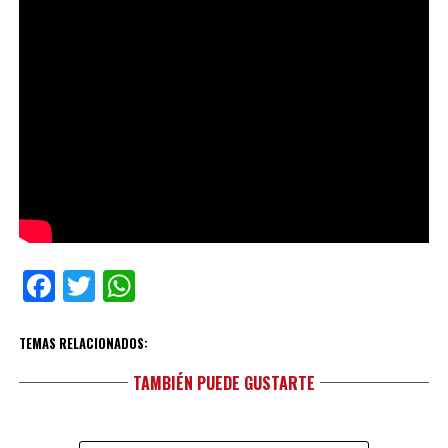
Facebook
Twitter
WhatsApp
TEMAS RELACIONADOS:
TAMBIÉN PUEDE GUSTARTE