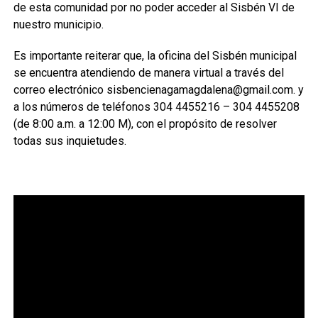
de esta comunidad por no poder acceder al Sisbén VI de
nuestro municipio.
Es importante reiterar que, la oficina del Sisbén municipal
se encuentra atendiendo de manera virtual a través del
correo electrónico sisbencienagamagdalena@gmail.com. y
a los números de teléfonos 304 4455216 – 304 4455208
(de 8:00 a.m. a 12:00 M), con el propósito de resolver
todas sus inquietudes.