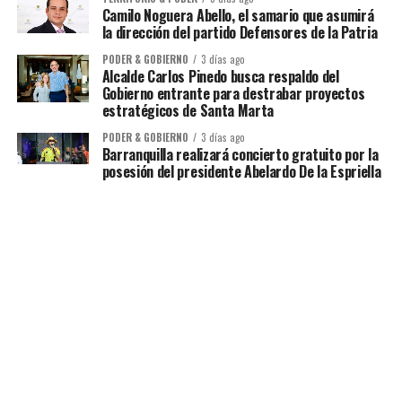
Camilo Noguera Abello, el samario que asumirá
la dirección del partido Defensores de la Patria
PODER & GOBIERNO
3 días ago
Alcalde Carlos Pinedo busca respaldo del
Gobierno entrante para destrabar proyectos
estratégicos de Santa Marta
PODER & GOBIERNO
3 días ago
Barranquilla realizará concierto gratuito por la
posesión del presidente Abelardo De la Espriella