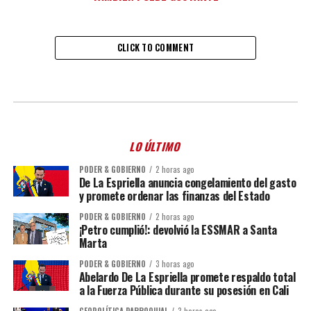
CLICK TO COMMENT
LO ÚLTIMO
PODER & GOBIERNO
2 horas ago
De La Espriella anuncia congelamiento del gasto
y promete ordenar las finanzas del Estado
PODER & GOBIERNO
2 horas ago
¡Petro cumplió!: devolvió la ESSMAR a Santa
Marta
PODER & GOBIERNO
3 horas ago
Abelardo De La Espriella promete respaldo total
a la Fuerza Pública durante su posesión en Cali