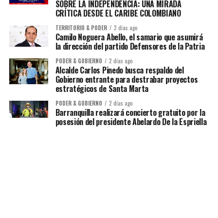
SOBRE LA INDEPENDENCIA: UNA MIRADA
CRÍTICA DESDE EL CARIBE COLOMBIANO
TERRITORIO & PODER
2 días ago
Camilo Noguera Abello, el samario que asumirá
la dirección del partido Defensores de la Patria
PODER & GOBIERNO
2 días ago
Alcalde Carlos Pinedo busca respaldo del
Gobierno entrante para destrabar proyectos
estratégicos de Santa Marta
PODER & GOBIERNO
2 días ago
Barranquilla realizará concierto gratuito por la
posesión del presidente Abelardo De la Espriella