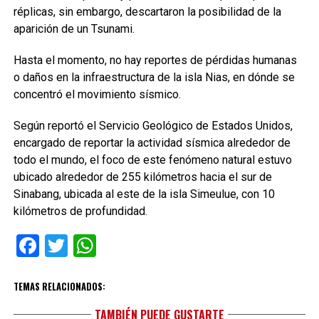
réplicas, sin embargo, descartaron la posibilidad de la
aparición de un Tsunami.
Hasta el momento, no hay reportes de pérdidas humanas
o daños en la infraestructura de la isla Nias, en dónde se
concentró el movimiento sísmico.
Según reportó el Servicio Geológico de Estados Unidos,
encargado de reportar la actividad sísmica alrededor de
todo el mundo, el foco de este fenómeno natural estuvo
ubicado alrededor de 255 kilómetros hacia el sur de
Sinabang, ubicada al este de la isla Simeulue, con 10
kilómetros de profundidad.
Facebook
Twitter
WhatsApp
TEMAS RELACIONADOS:
TAMBIÉN PUEDE GUSTARTE