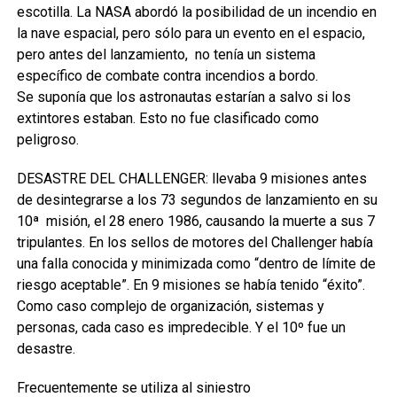
escotilla. La NASA abordó la posibilidad de un incendio en
la nave espacial, pero sólo para un evento en el espacio,
pero antes del lanzamiento, no tenía un sistema
específico de combate contra incendios a bordo.
Se suponía que los astronautas estarían a salvo si los
extintores estaban. Esto no fue clasificado como
peligroso.
DESASTRE DEL CHALLENGER: llevaba 9 misiones antes
de desintegrarse a los 73 segundos de lanzamiento en su
10ª misión, el 28 enero 1986, causando la muerte a sus 7
tripulantes. En los sellos de motores del Challenger había
una falla conocida y minimizada como “dentro de límite de
riesgo aceptable”. En 9 misiones se había tenido “éxito”.
Como caso complejo de organización, sistemas y
personas, cada caso es impredecible. Y el 10º fue un
desastre.
Frecuentemente se utiliza al siniestro