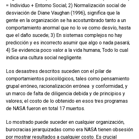
= Individuo + Entorno Social; 2) Normalización social de
desviación de Diane Vaughan (1996), significa que la
gente en la organización se ha acostumbrado tanto a un
comportamiento anormal que no lo ve como desvío, hasta
que el daño sucede; 3) En sistemas complejos no hay
predicción y es incorrecto asumir que algo o nada pasará;
4) Se evidencia poco valor a la vida humana; Todo lo cual
indica una cultura social negligente.
Los desastres descritos suceden con el pilar de
comportamientos psicológicos, tales como pensamiento
grupal erróneo, racionalización errónea y conformidad, y
un marco de falta de diligencia debida y de principios y
valores; el costo de lo obtenido en esos tres programas
de NASA fueron en total 17 muertos.
Lo mostrado puede suceder en cualquier organización,
burocracias jerarquizadas como era NASA tienen obsesión
por mostrar resultados a cualquier costo. Es crucial