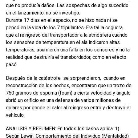
que no producía daños. Las sospechas de algo sucedido
en el lanzamiento, no se investigó.
Durante 17 dias en el espacio, no se hizo nada ni se
pensó en la vida de los 7 tripulantes. Era tal la ceguera,
que al reingreso del transportador a la atmósfera cuando
los sensores de temperatura en el ala indicaron altas
temperaturas, asumieron una falla en los sensores y no la
realidad que destruiría el transbordador, como en efecto
pasó.
Después de la catástrofe se sorprendieron, cuando en
reconstrucción de los hechos, encontraron que un trozo de
750 gramos de espuma (foam) a cierta velocidad y ángulo
abrió un orificio en una defensa de varios millones de
dólares por donde el calor al reingreso entró y destruyó el
vehículo.
ANALISIS Y RESUMEN: En todos los casos aplica: 1)
Según Lewin: Comportamiento del Individuo (Mentalidad)