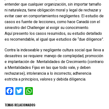
entender que cualquier organización, sin importar tamaño
ni naturaleza, tiene obligación moral y legal de rechazar y
evitar caer en comportamientos negligentes. El estudio de
casos es fuente de lecciones, como hace Canadá con el
siniestro del Challenger al exigir su conocimiento.
Aquí presento los casos resumidos, su estudio detallado
es recomendable, al igual que estudios de “due diligence”.
Contra la indeseable y negligente cultura social que lleva a
desastres se requiere: manejo de complejidad; promoción
e implantación de Mentalidades de Crecimiento (contrario
a Mentalidades Fijas en las que todo vale, y deben
rechazarse); intolerancia a lo incorrecto; adherencia
estricta a principios, valores y debida diligencia.
Facebook
Twitter
WhatsApp
TEMAS RELACIONADOS: