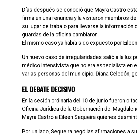
Días después se conoció que Mayra Castro estab
firma en una renuncia y la visitaron miembros d
su lugar de trabajo para llevarse la información 
guardas de la oficina cambiaron.
El mismo caso ya había sido expuesto por Eileen
Un nuevo caso de irregularidades salió a la luz p
médico intensivista que no era especialista en 
varias personas del municipio. Diana Celedón, g
EL DEBATE DECISIVO
En la sesión ordinaria del 10 de junio fueron citad
Oficina Jurídica de la Gobernación del Magdalena
Mayra Castro e Eileen Sequeira quienes desmint
Por un lado, Sequeira negó las afirmaciones a su