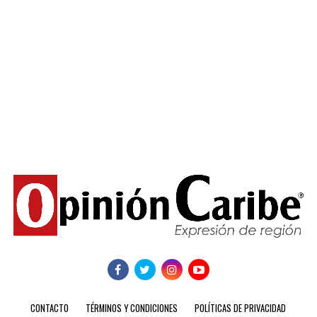
CONTACTO
TÉRMINOS Y CONDICIONES
POLÍTICAS DE PRIVACIDAD