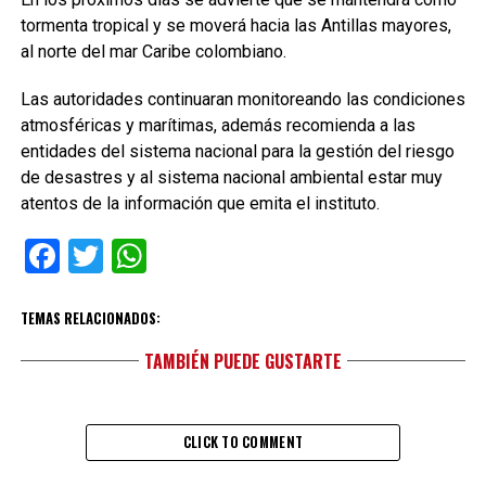
tormenta tropical y se moverá hacia las Antillas mayores,
al norte del mar Caribe colombiano.
Las autoridades continuaran monitoreando las condiciones
atmosféricas y marítimas, además recomienda a las
entidades del sistema nacional para la gestión del riesgo
de desastres y al sistema nacional ambiental estar muy
atentos de la información que emita el instituto.
Facebook
Twitter
WhatsApp
TEMAS RELACIONADOS:
TAMBIÉN PUEDE GUSTARTE
CLICK TO COMMENT