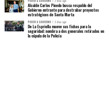
PODER & GOBIERNO
2 días ago
Alcalde Carlos Pinedo busca respaldo del
Gobierno entrante para destrabar proyectos
estratégicos de Santa Marta
PODER & GOBIERNO
3 días ago
De La Espriella mueve sus fichas para la
seguridad: nombra a dos generales retirados en
la cúpula de la Policía