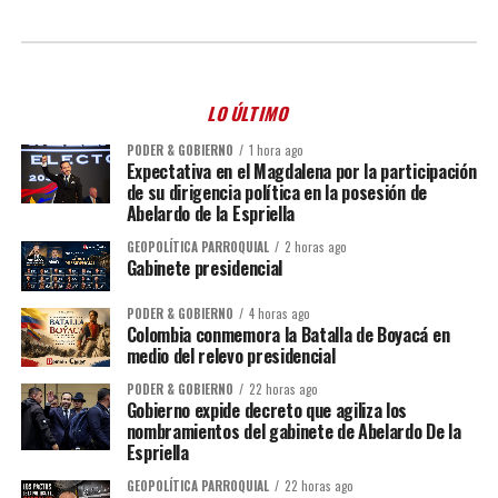
LO ÚLTIMO
PODER & GOBIERNO
1 hora ago
Expectativa en el Magdalena por la participación
de su dirigencia política en la posesión de
Abelardo de la Espriella
GEOPOLÍTICA PARROQUIAL
2 horas ago
Gabinete presidencial
PODER & GOBIERNO
4 horas ago
Colombia conmemora la Batalla de Boyacá en
medio del relevo presidencial
PODER & GOBIERNO
22 horas ago
Gobierno expide decreto que agiliza los
nombramientos del gabinete de Abelardo De la
Espriella
GEOPOLÍTICA PARROQUIAL
22 horas ago