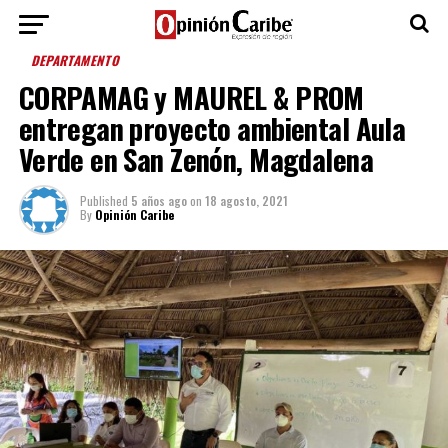
DEPARTAMENTO
CORPAMAG y MAUREL & PROM
entregan proyecto ambiental Aula
Verde en San Zenón, Magdalena
Published
5 años ago
on
18 agosto, 2021
By
Opinión Caribe