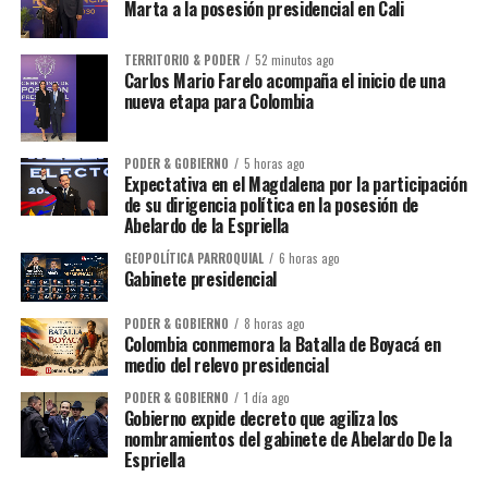
Marta a la posesión presidencial en Cali
TERRITORIO & PODER
52 minutos ago
Carlos Mario Farelo acompaña el inicio de una
nueva etapa para Colombia
PODER & GOBIERNO
5 horas ago
Expectativa en el Magdalena por la participación
de su dirigencia política en la posesión de
Abelardo de la Espriella
GEOPOLÍTICA PARROQUIAL
6 horas ago
Gabinete presidencial
PODER & GOBIERNO
8 horas ago
Colombia conmemora la Batalla de Boyacá en
medio del relevo presidencial
PODER & GOBIERNO
1 día ago
Gobierno expide decreto que agiliza los
nombramientos del gabinete de Abelardo De la
Espriella