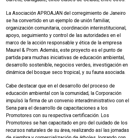
La Asociación APROAJAN del corregimiento de Janeiro
se ha convertido en un ejemplo de unión familiar,
organización comunitaria, coordinación interinstitucional,
apoyo, seguimiento y control de las autoridades en el
marco de la acción responsable y ética de la empresa
Maurel & Prom. Además, este proyecto es el punto de
partida para muchas iniciativas de educación ambiental,
desarrollo sostenible, negocios verdes, investigación en
dinámica del bosque seco tropical, y su fauna asociada.
Cabe destacar que en el desarrollo del proceso de
educación ambiental con la comunidad, la Corporación
impulsó la firma de un convenio interadministrativo con el
Sena para el desarrollo de capacitaciones a los
Promotores con su respectiva certificación. Los
Promotores se han capacitado en pro del cuidado de los
recursos naturales de su área, realizando así las jornadas
de siembra y comercialización de árboles, logrando con