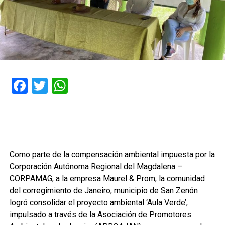
Facebook
Twitter
WhatsApp
Como parte de la compensación ambiental impuesta por la
Corporación Autónoma Regional del Magdalena –
CORPAMAG, a la empresa Maurel & Prom, la comunidad
del corregimiento de Janeiro, municipio de San Zenón
logró consolidar el proyecto ambiental ‘Aula Verde’,
impulsado a través de la Asociación de Promotores