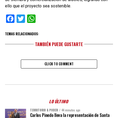
ello que el proyecto sea sostenible.
Facebook
Twitter
WhatsApp
TEMAS RELACIONADOS:
TAMBIÉN PUEDE GUSTARTE
CLICK TO COMMENT
LO ÚLTIMO
TERRITORIO & PODER
44 minutos ago
Carlos Pinedo lleva la representación de Santa