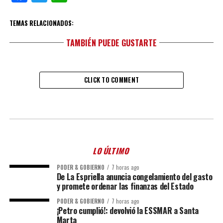
TEMAS RELACIONADOS:
TAMBIÉN PUEDE GUSTARTE
CLICK TO COMMENT
LO ÚLTIMO
PODER & GOBIERNO
7 horas ago
De La Espriella anuncia congelamiento del gasto
y promete ordenar las finanzas del Estado
PODER & GOBIERNO
7 horas ago
¡Petro cumplió!: devolvió la ESSMAR a Santa
Marta