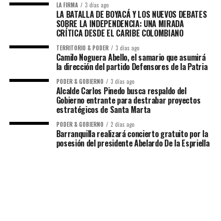
LA FIRMA
3 días ago
LA BATALLA DE BOYACÁ Y LOS NUEVOS DEBATES
SOBRE LA INDEPENDENCIA: UNA MIRADA
CRÍTICA DESDE EL CARIBE COLOMBIANO
TERRITORIO & PODER
3 días ago
Camilo Noguera Abello, el samario que asumirá
la dirección del partido Defensores de la Patria
PODER & GOBIERNO
3 días ago
Alcalde Carlos Pinedo busca respaldo del
Gobierno entrante para destrabar proyectos
estratégicos de Santa Marta
PODER & GOBIERNO
2 días ago
Barranquilla realizará concierto gratuito por la
posesión del presidente Abelardo De la Espriella