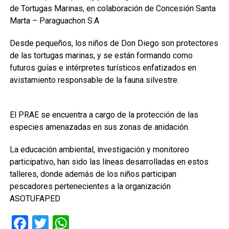
de Tortugas Marinas, en colaboración de Concesión Santa
Marta – Paraguachon S.A
Desde pequeños, los niños de Don Diego son protectores
de las tortugas marinas, y se están formando como
futuros guías e intérpretes turísticos enfatizados en
avistamiento responsable de la fauna silvestre.
El PRAE se encuentra a cargo de la protección de las
especies amenazadas en sus zonas de anidación.
La educación ambiental, investigación y monitoreo
participativo, han sido las líneas desarrolladas en estos
talleres, donde además de los niños participan
pescadores pertenecientes a la organización
ASOTUFAPED
Facebook
Twitter
WhatsApp