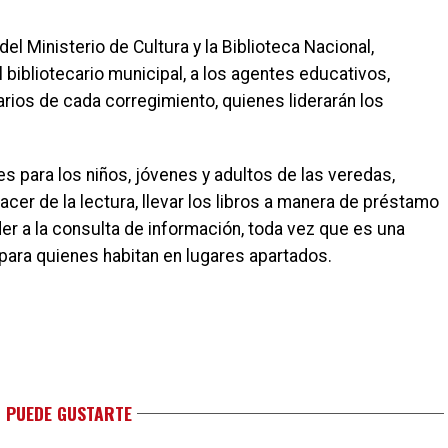
del Ministerio de Cultura y la Biblioteca Nacional,
bibliotecario municipal, a los agentes educativos,
arios de cada corregimiento, quienes liderarán los
 para los niños, jóvenes y adultos de las veredas,
acer de la lectura, llevar los libros a manera de préstamo
der a la consulta de información, toda vez que es una
 para quienes habitan en lugares apartados.
 PUEDE GUSTARTE