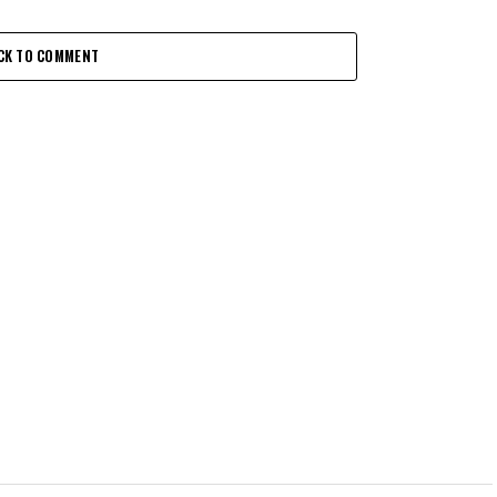
CK TO COMMENT