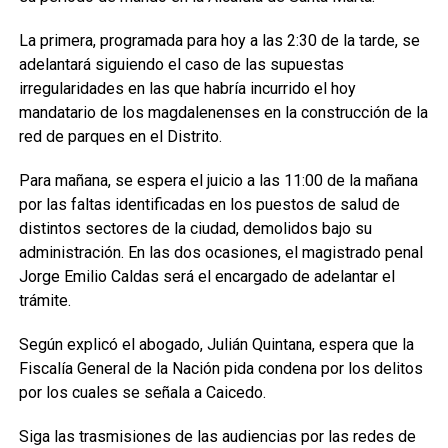
La primera, programada para hoy a las 2:30 de la tarde, se
adelantará siguiendo el caso de las supuestas
irregularidades en las que habría incurrido el hoy
mandatario de los magdalenenses en la construcción de la
red de parques en el Distrito.
Para mañana, se espera el juicio a las 11:00 de la mañana
por las faltas identificadas en los puestos de salud de
distintos sectores de la ciudad, demolidos bajo su
administración. En las dos ocasiones, el magistrado penal
Jorge Emilio Caldas será el encargado de adelantar el
trámite.
Según explicó el abogado, Julián Quintana, espera que la
Fiscalía General de la Nación pida condena por los delitos
por los cuales se señala a Caicedo.
Siga las trasmisiones de las audiencias por las redes de