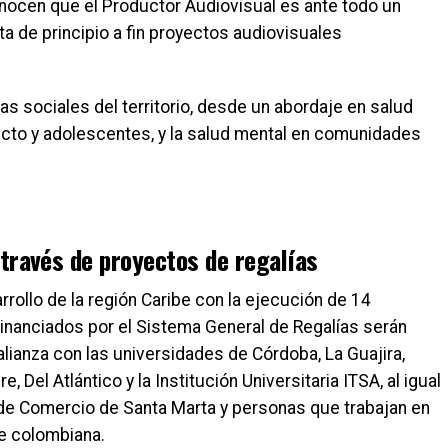
onocen que el Productor Audiovisual es ante todo un
ta de principio a fin proyectos audiovisuales
as sociales del territorio, desde un abordaje en salud
flicto y adolescentes, y la salud mental en comunidades
 través de proyectos de regalías
rrollo de la región Caribe con la ejecución de 14
. Financiados por el Sistema General de Regalías serán
lianza con las universidades de Córdoba, La Guajira,
 Del Atlántico y la Institución Universitaria ITSA, al igual
de Comercio de Santa Marta y personas que trabajan en
te colombiana.