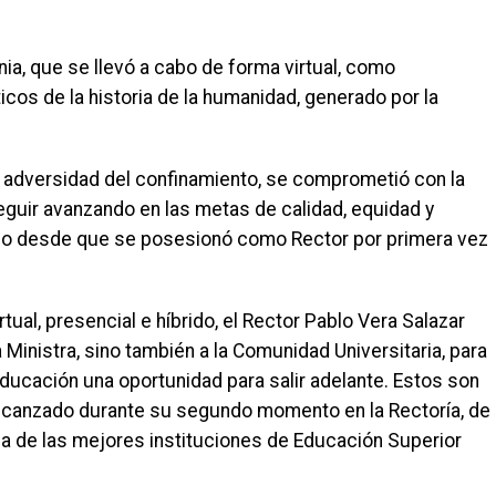
nia, que se llevó a cabo de forma virtual, como
os de la historia de la humanidad, generado por la
a adversidad del confinamiento, se comprometió con la
seguir avanzando en las metas de calidad, equidad y
ndo desde que se posesionó como Rector por primera vez
ual, presencial e híbrido, el Rector Pablo Vera Salazar
Ministra, sino también a la Comunidad Universitaria, para
educación una oportunidad para salir adelante. Estos son
lcanzado durante su segundo momento en la Rectoría, de
na de las mejores instituciones de Educación Superior