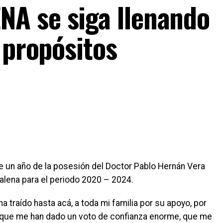
A se siga llenando
 propósitos
 un año de la posesión del Doctor Pablo Hernán Vera
alena para el periodo 2020 – 2024.
ha traído hasta acá, a toda mi familia por su apoyo, por
 que me han dado un voto de confianza enorme, que me