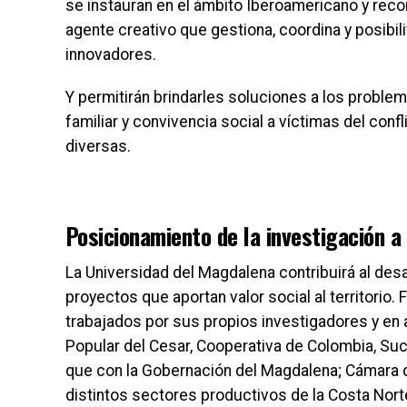
se instauran en el ámbito Iberoamericano y rec
agente creativo que gestiona, coordina y posibili
innovadores.
Y permitirán brindarles soluciones a los problem
familiar y convivencia social a víctimas del con
diversas.
Posicionamiento de la investigación a
La Universidad del Magdalena contribuirá al desa
proyectos que aportan valor social al territorio
trabajados por sus propios investigadores y en a
Popular del Cesar, Cooperativa de Colombia, Sucre,
que con la Gobernación del Magdalena; Cámara 
distintos sectores productivos de la Costa Nor