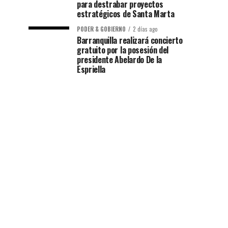
para destrabar proyectos
estratégicos de Santa Marta
PODER & GOBIERNO
2 días ago
Barranquilla realizará concierto
gratuito por la posesión del
presidente Abelardo De la
Espriella