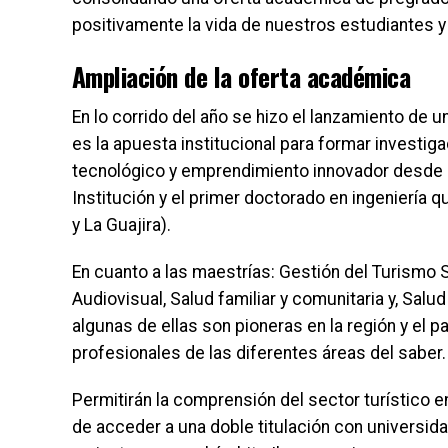
positivamente la vida de nuestros estudiantes y l
Ampliación de la oferta académica
En lo corrido del año se hizo el lanzamiento de 
es la apuesta institucional para formar investig
tecnológico y emprendimiento innovador desde la
Institución y el primer doctorado en ingeniería
y La Guajira).
En cuanto a las maestrías: Gestión del Turismo 
Audiovisual, Salud familiar y comunitaria y, Sa
algunas de ellas son pioneras en la región y el pa
profesionales de las diferentes áreas del saber.
Permitirán la comprensión del sector turístico e
de acceder a una doble titulación con universid