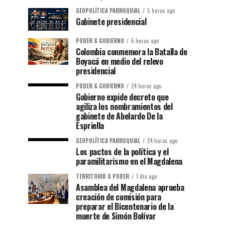
GEOPOLÍTICA PARROQUIAL
5 horas ago
Gabinete presidencial
PODER & GOBIERNO
6 horas ago
Colombia conmemora la Batalla de
Boyacá en medio del relevo
presidencial
PODER & GOBIERNO
24 horas ago
Gobierno expide decreto que
agiliza los nombramientos del
gabinete de Abelardo De la
Espriella
GEOPOLÍTICA PARROQUIAL
24 horas ago
Los pactos de la política y el
paramilitarismo en el Magdalena
TERRITORIO & PODER
1 día ago
Asamblea del Magdalena aprueba
creación de comisión para
preparar el Bicentenario de la
muerte de Simón Bolívar