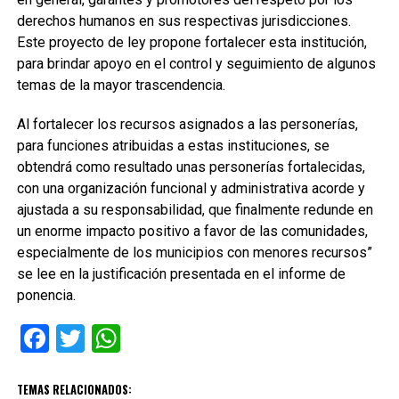
derechos humanos en sus respectivas jurisdicciones.
Este proyecto de ley propone fortalecer esta institución,
para brindar apoyo en el control y seguimiento de algunos
temas de la mayor trascendencia.
Al fortalecer los recursos asignados a las personerías,
para funciones atribuidas a estas instituciones, se
obtendrá como resultado unas personerías fortalecidas,
con una organización funcional y administrativa acorde y
ajustada a su responsabilidad, que finalmente redunde en
un enorme impacto positivo a favor de las comunidades,
especialmente de los municipios con menores recursos”
se lee en la justificación presentada en el informe de
ponencia.
Facebook
Twitter
WhatsApp
TEMAS RELACIONADOS: