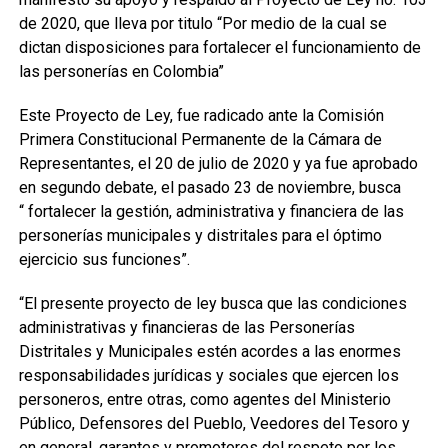
de 2020, que lleva por titulo “Por medio de la cual se
dictan disposiciones para fortalecer el funcionamiento de
las personerías en Colombia”
Este Proyecto de Ley, fue radicado ante la Comisión
Primera Constitucional Permanente de la Cámara de
Representantes, el 20 de julio de 2020 y ya fue aprobado
en segundo debate, el pasado 23 de noviembre, busca
“ fortalecer la gestión, administrativa y financiera de las
personerías municipales y distritales para el óptimo
ejercicio sus funciones”.
“El presente proyecto de ley busca que las condiciones
administrativas y financieras de las Personerías
Distritales y Municipales estén acordes a las enormes
responsabilidades jurídicas y sociales que ejercen los
personeros, entre otras, como agentes del Ministerio
Público, Defensores del Pueblo, Veedores del Tesoro y
en general, garantes y promotores del respeto por los