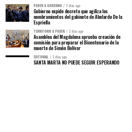
PODER & GOBIERNO
2 días ago
Gobierno expide decreto que agiliza los
nombramientos del gabinete de Abelardo De la
Espriella
TERRITORIO & PODER
2 días ago
Asamblea del Magdalena aprueba creación de
comisión para preparar el Bicentenario de la
muerte de Simón Bolívar
EDITORIAL
3 días ago
SANTA MARTA NO PUEDE SEGUIR ESPERANDO