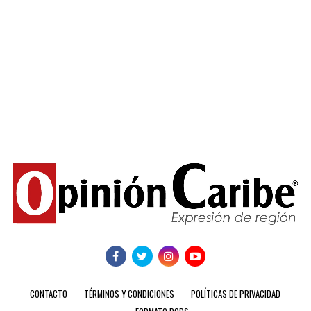
CONTACTO
TÉRMINOS Y CONDICIONES
POLÍTICAS DE PRIVACIDAD