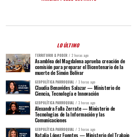
LO ÚLTIMO
TERRITORIO & PODER
2 horas ago
Asamblea del Magdalena aprueba creación de
comisión para preparar el Bicentenario de la
muerte de Simón Bolívar
GEOPOLÍTICA PARROQUIAL
3 horas ago
Claudia Benavides Salazar — Ministerio de
Ciencia, Tecnología e Innovación
GEOPOLÍTICA PARROQUIAL
3 horas ago
Alexandra Falla Zerrate — Ministerio de
Tecnologías de la Información y las
Comunicaciones
GEOPOLÍTICA PARROQUIAL
3 horas ago
Natalia López Fuentes — Ministerio del Trabajo