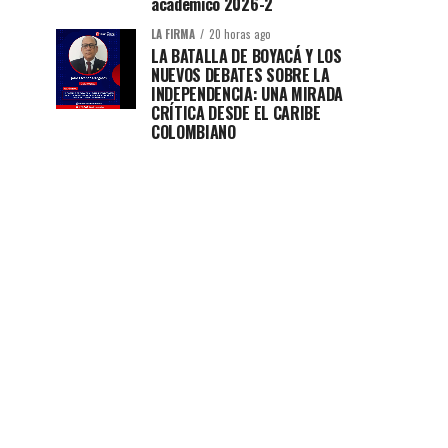
académico 2026-2
LA FIRMA
20 horas ago
LA BATALLA DE BOYACÁ Y LOS
NUEVOS DEBATES SOBRE LA
INDEPENDENCIA: UNA MIRADA
CRÍTICA DESDE EL CARIBE
COLOMBIANO