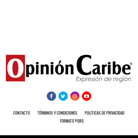
CONTACTO
TÉRMINOS Y CONDICIONES
POLÍTICAS DE PRIVACIDAD
FORMATO PQRS