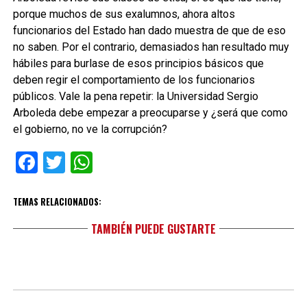
porque muchos de sus exalumnos, ahora altos
funcionarios del Estado han dado muestra de que de eso
no saben. Por el contrario, demasiados han resultado muy
hábiles para burlase de esos principios básicos que
deben regir el comportamiento de los funcionarios
públicos. Vale la pena repetir: la Universidad Sergio
Arboleda debe empezar a preocuparse y ¿será que como
el gobierno, no ve la corrupción?
Facebook
Twitter
WhatsApp
TEMAS RELACIONADOS:
TAMBIÉN PUEDE GUSTARTE