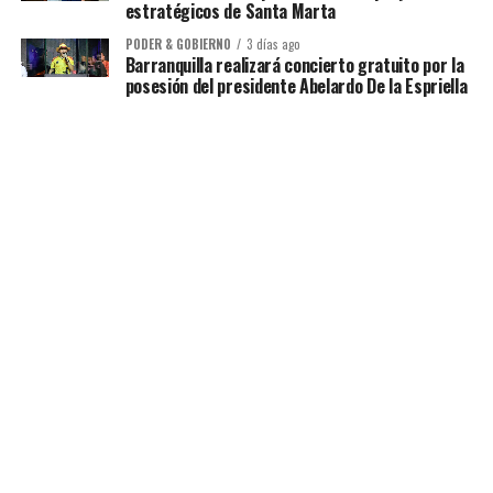
estratégicos de Santa Marta
PODER & GOBIERNO
3 días ago
Barranquilla realizará concierto gratuito por la
posesión del presidente Abelardo De la Espriella