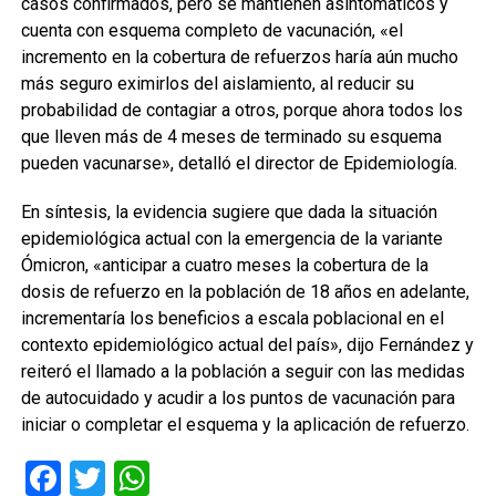
casos confirmados, pero se mantienen asintomáticos y
cuenta con esquema completo de vacunación, «el
incremento en la cobertura de refuerzos haría aún mucho
más seguro eximirlos del aislamiento, al reducir su
probabilidad de contagiar a otros, porque ahora todos los
que lleven más de 4 meses de terminado su esquema
pueden vacunarse», detalló el director de Epidemiología.
En síntesis, la evidencia sugiere que dada la situación
epidemiológica actual con la emergencia de la variante
Ómicron, «anticipar a cuatro meses la cobertura de la
dosis de refuerzo en la población de 18 años en adelante,
incrementaría los beneficios a escala poblacional en el
contexto epidemiológico actual del país», dijo Fernández y
reiteró el llamado a la población a seguir con las medidas
de autocuidado y acudir a los puntos de vacunación para
iniciar o completar el esquema y la aplicación de refuerzo.
Facebook
Twitter
WhatsApp