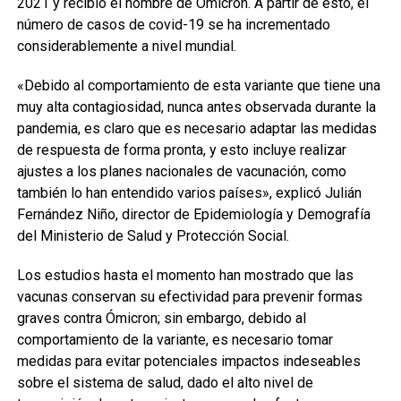
2021 y recibió el nombre de Ómicron. A partir de esto, el
número de casos de covid-19 se ha incrementado
considerablemente a nivel mundial.
«Debido al comportamiento de esta variante que tiene una
muy alta contagiosidad, nunca antes observada durante la
pandemia, es claro que es necesario adaptar las medidas
de respuesta de forma pronta, y esto incluye realizar
ajustes a los planes nacionales de vacunación, como
también lo han entendido varios países», explicó Julián
Fernández Niño, director de Epidemiología y Demografía
del Ministerio de Salud y Protección Social.
Los estudios hasta el momento han mostrado que las
vacunas conservan su efectividad para prevenir formas
graves contra Ómicron; sin embargo, debido al
comportamiento de la variante, es necesario tomar
medidas para evitar potenciales impactos indeseables
sobre el sistema de salud, dado el alto nivel de