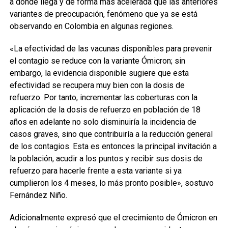
a donde llega y de forma más acelerada que las anteriores
variantes de preocupación, fenómeno que ya se está
observando en Colombia en algunas regiones.
«La efectividad de las vacunas disponibles para prevenir
el contagio se reduce con la variante Ómicron; sin
embargo, la evidencia disponible sugiere que esta
efectividad se recupera muy bien con la dosis de
refuerzo. Por tanto, incrementar las coberturas con la
aplicación de la dosis de refuerzo en población de 18
años en adelante no solo disminuiría la incidencia de
casos graves, sino que contribuiría a la reducción general
de los contagios. Esta es entonces la principal invitación a
la población, acudir a los puntos y recibir sus dosis de
refuerzo para hacerle frente a esta variante si ya
cumplieron los 4 meses, lo más pronto posible», sostuvo
Fernández Niño.
Adicionalmente expresó que el crecimiento de Ómicron en