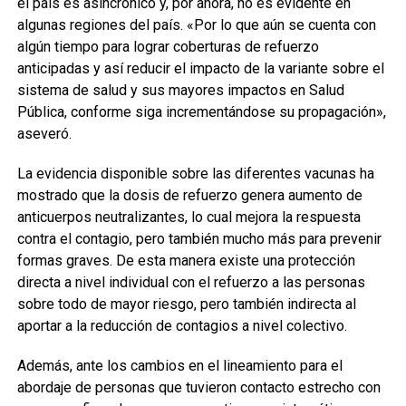
el país es asincrónico y, por ahora, no es evidente en
algunas regiones del país. «Por lo que aún se cuenta con
algún tiempo para lograr coberturas de refuerzo
anticipadas y así reducir el impacto de la variante sobre el
sistema de salud y sus mayores impactos en Salud
Pública, conforme siga incrementándose su propagación»,
aseveró.
La evidencia disponible sobre las diferentes vacunas ha
mostrado que la dosis de refuerzo genera aumento de
anticuerpos neutralizantes, lo cual mejora la respuesta
contra el contagio, pero también mucho más para prevenir
formas graves. De esta manera existe una protección
directa a nivel individual con el refuerzo a las personas
sobre todo de mayor riesgo, pero también indirecta al
aportar a la reducción de contagios a nivel colectivo.
Además, ante los cambios en el lineamiento para el
abordaje de personas que tuvieron contacto estrecho con