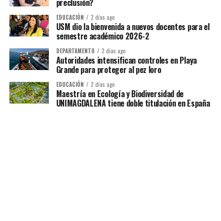
preclusión?
EDUCACIÓN
2 días ago
USM dio la bienvenida a nuevos docentes para el
semestre académico 2026-2
DEPARTAMENTO
2 días ago
Autoridades intensifican controles en Playa
Grande para proteger al pez loro
EDUCACIÓN
2 días ago
Maestría en Ecología y Biodiversidad de
UNIMAGDALENA tiene doble titulación en España