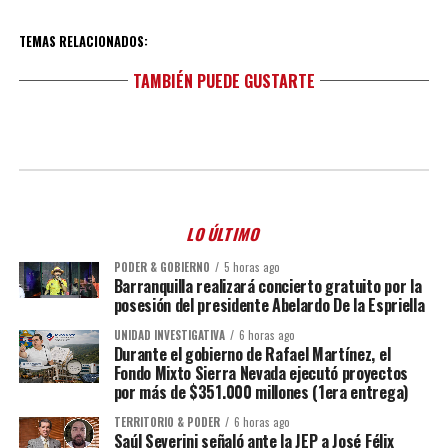
TEMAS RELACIONADOS:
TAMBIÉN PUEDE GUSTARTE
LO ÚLTIMO
PODER & GOBIERNO
5 horas ago
Barranquilla realizará concierto gratuito por la
posesión del presidente Abelardo De la Espriella
UNIDAD INVESTIGATIVA
6 horas ago
Durante el gobierno de Rafael Martínez, el
Fondo Mixto Sierra Nevada ejecutó proyectos
por más de $351.000 millones (1era entrega)
TERRITORIO & PODER
6 horas ago
Saúl Severini señaló ante la JEP a José Félix