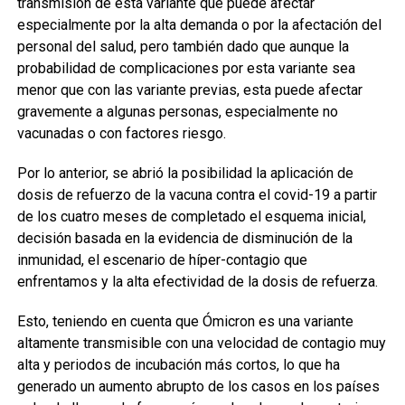
transmisión de esta variante que puede afectar
especialmente por la alta demanda o por la afectación del
personal del salud, pero también dado que aunque la
probabilidad de complicaciones por esta variante sea
menor que con las variante previas, esta puede afectar
gravemente a algunas personas, especialmente no
vacunadas o con factores riesgo.
Por lo anterior, se abrió la posibilidad la aplicación de
dosis de refuerzo de la vacuna contra el covid-19 a partir
de los cuatro meses de completado el esquema inicial,
decisión basada en la evidencia de disminución de la
inmunidad, el escenario de híper-contagio que
enfrentamos y la alta efectividad de la dosis de refuerza.
Esto, teniendo en cuenta que Ómicron es una variante
altamente transmisible con una velocidad de contagio muy
alta y periodos de incubación más cortos, lo que ha
generado un aumento abrupto de los casos en los países