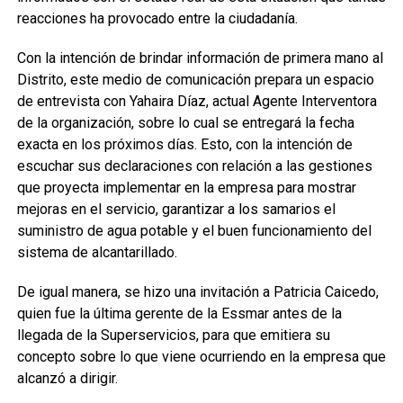
reacciones ha provocado entre la ciudadanía.
Con la intención de brindar información de primera mano al
Distrito, este medio de comunicación prepara un espacio
de entrevista con Yahaira Díaz, actual Agente Interventora
de la organización, sobre lo cual se entregará la fecha
exacta en los próximos días. Esto, con la intención de
escuchar sus declaraciones con relación a las gestiones
que proyecta implementar en la empresa para mostrar
mejoras en el servicio, garantizar a los samarios el
suministro de agua potable y el buen funcionamiento del
sistema de alcantarillado.
De igual manera, se hizo una invitación a Patricia Caicedo,
quien fue la última gerente de la Essmar antes de la
llegada de la Superservicios, para que emitiera su
concepto sobre lo que viene ocurriendo en la empresa que
alcanzó a dirigir.