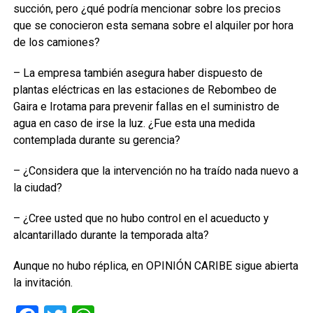
succión, pero ¿qué podría mencionar sobre los precios
que se conocieron esta semana sobre el alquiler por hora
de los camiones?
– La empresa también asegura haber dispuesto de
plantas eléctricas en las estaciones de Rebombeo de
Gaira e Irotama para prevenir fallas en el suministro de
agua en caso de irse la luz. ¿Fue esta una medida
contemplada durante su gerencia?
– ¿Considera que la intervención no ha traído nada nuevo a
la ciudad?
– ¿Cree usted que no hubo control en el acueducto y
alcantarillado durante la temporada alta?
Aunque no hubo réplica, en OPINIÓN CARIBE sigue abierta
la invitación.