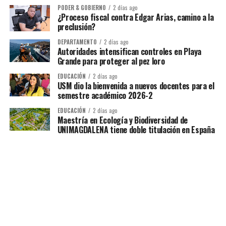
PODER & GOBIERNO
2 días ago
¿Proceso fiscal contra Edgar Arias, camino a la
preclusión?
DEPARTAMENTO
2 días ago
Autoridades intensifican controles en Playa
Grande para proteger al pez loro
EDUCACIÓN
2 días ago
USM dio la bienvenida a nuevos docentes para el
semestre académico 2026-2
EDUCACIÓN
2 días ago
Maestría en Ecología y Biodiversidad de
UNIMAGDALENA tiene doble titulación en España