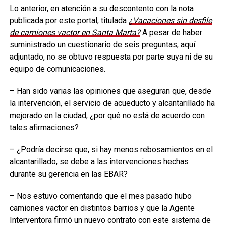
Lo anterior, en atención a su descontento con la nota
publicada por este portal, titulada
¿Vacaciones sin desfile
de camiones vactor en Santa Marta?
A pesar de haber
suministrado un cuestionario de seis preguntas, aquí
adjuntado, no se obtuvo respuesta por parte suya ni de su
equipo de comunicaciones.
– Han sido varias las opiniones que aseguran que, desde
la intervención, el servicio de acueducto y alcantarillado ha
mejorado en la ciudad, ¿por qué no está de acuerdo con
tales afirmaciones?
– ¿Podría decirse que, si hay menos rebosamientos en el
alcantarillado, se debe a las intervenciones hechas
durante su gerencia en las EBAR?
– Nos estuvo comentando que el mes pasado hubo
camiones vactor en distintos barrios y que la Agente
Interventora firmó un nuevo contrato con este sistema de