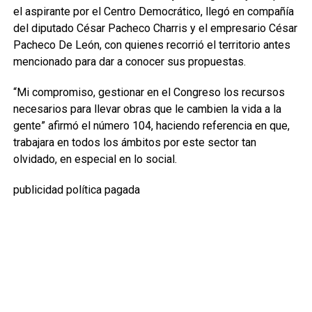
el aspirante por el Centro Democrático, llegó en compañía
del diputado César Pacheco Charris y el empresario César
Pacheco De León, con quienes recorrió el territorio antes
mencionado para dar a conocer sus propuestas.
“Mi compromiso, gestionar en el Congreso los recursos
necesarios para llevar obras que le cambien la vida a la
gente” afirmó el número 104, haciendo referencia en que,
trabajara en todos los ámbitos por este sector tan
olvidado, en especial en lo social.
publicidad política pagada