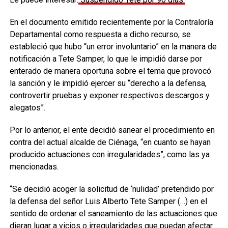
En el documento emitido recientemente por la Contraloría
Departamental como respuesta a dicho recurso, se
estableció que hubo “un error involuntario” en la manera de
notificación a Tete Samper, lo que le impidió darse por
enterado de manera oportuna sobre el tema que provocó
la sanción y le impidió ejercer su “derecho a la defensa,
controvertir pruebas y exponer respectivos descargos y
alegatos”.
Por lo anterior, el ente decidió sanear el procedimiento en
contra del actual alcalde de Ciénaga, “en cuanto se hayan
producido actuaciones con irregularidades”, como las ya
mencionadas.
“Se decidió acoger la solicitud de ‘nulidad’ pretendido por
la defensa del señor Luis Alberto Tete Samper (…) en el
sentido de ordenar el saneamiento de las actuaciones que
dieran lugar a vicios o irregularidades que puedan afectar