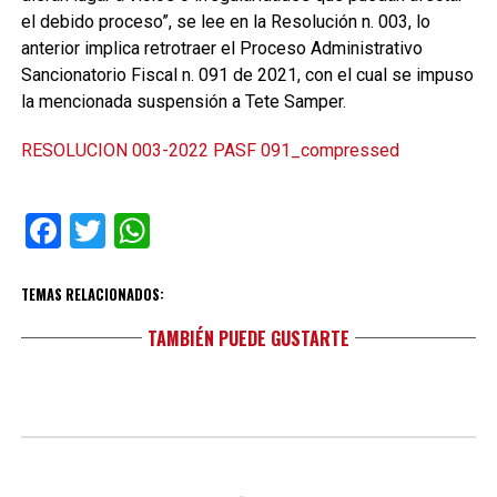
el debido proceso”, se lee en la Resolución n. 003, lo
anterior implica retrotraer el Proceso Administrativo
Sancionatorio Fiscal n. 091 de 2021, con el cual se impuso
la mencionada suspensión a Tete Samper.
RESOLUCION 003-2022 PASF 091_compressed
Facebook
Twitter
WhatsApp
TEMAS RELACIONADOS:
TAMBIÉN PUEDE GUSTARTE