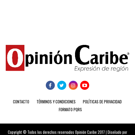
CONTACTO
TÉRMINOS Y CONDICIONES
POLÍTICAS DE PRIVACIDAD
FORMATO PQRS
Copyright © Todos los derechos reservados Opinión Caribe 2017 | Diseñado por