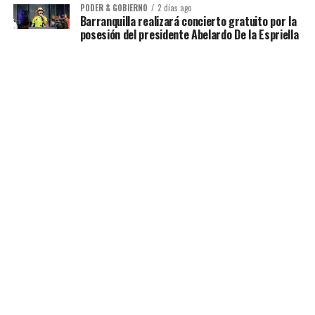
PODER & GOBIERNO
2 días ago
Barranquilla realizará concierto gratuito por la
posesión del presidente Abelardo De la Espriella