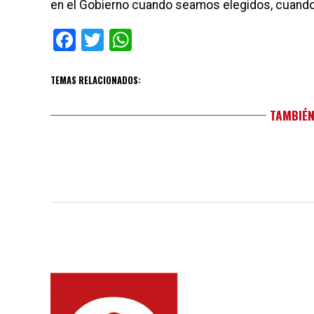
en el Gobierno cuando seamos elegidos, cuando
Facebook
Twitter
WhatsApp
TEMAS RELACIONADOS:
TAMBIÉN