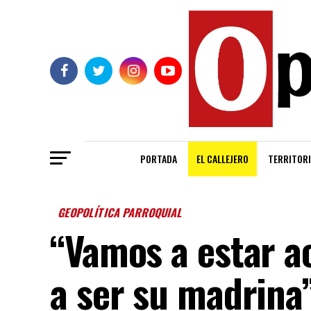
PORTADA
EL CALLEJERO
TERRITORI
GEOPOLÍTICA PARROQUIAL
“Vamos a estar a
a ser su madrina