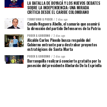
LA BATALLA DE BOYACÁ Y LOS NUEVOS DEBATES
SOBRE LA INDEPENDENCIA: UNA MIRADA
CRÍTICA DESDE EL CARIBE COLOMBIANO
TERRITORIO & PODER
2 días ago
Camilo Noguera Abello, el samario que asumirá
la dirección del partido Defensores de la Patria
PODER & GOBIERNO
2 días ago
Alcalde Carlos Pinedo busca respaldo del
Gobierno entrante para destrabar proyectos
estratégicos de Santa Marta
PODER & GOBIERNO
2 días ago
Barranquilla realizará concierto gratuito por la
posesión del presidente Abelardo De la Espriella