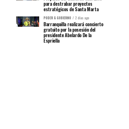
para destrabar proyectos
estratégicos de Santa Marta
PODER & GOBIERNO
2 días ago
Barranquilla realizará concierto
gratuito por la posesión del
presidente Abelardo De la
Espriella