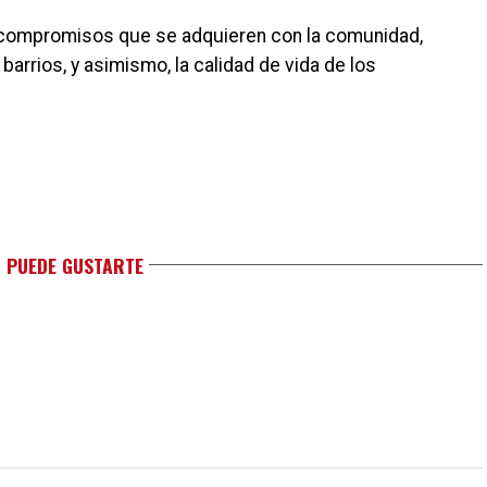
s compromisos que se adquieren con la comunidad,
 barrios, y asimismo, la calidad de vida de los
 PUEDE GUSTARTE