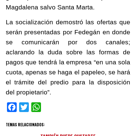
Magdalena salvo Santa Marta.
La socialización demostró las ofertas que 
serán presentadas por Fedegán en donde 
se comunicarán por dos canales; 
aclarando la duda sobre las formas de 
pagos que tendrá la empresa “en una sola 
cuota, apenas se haga el papeleo, se hará 
el trámite del predio para la disposición 
del propietario”.
Facebook
Twitter
WhatsApp
TEMAS RELACIONADOS: