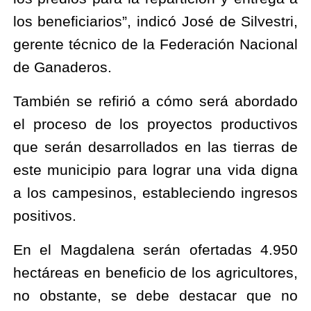
los beneficiarios”, indicó José de Silvestri, 
gerente técnico de la Federación Nacional 
de Ganaderos.
También se refirió a cómo será abordado 
el proceso de los proyectos productivos 
que serán desarrollados en las tierras de 
este municipio para lograr una vida digna 
a los campesinos, estableciendo ingresos 
positivos.
En el Magdalena serán ofertadas 4.950 
hectáreas en beneficio de los agricultores, 
no obstante, se debe destacar que no 