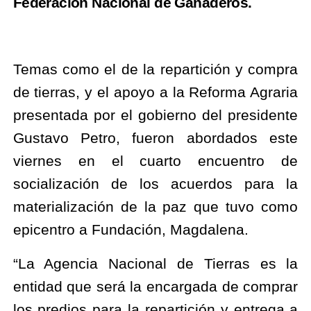
Federación Nacional de Ganaderos.
Temas como el de la repartición y compra 
de tierras, y el apoyo a la Reforma Agraria 
presentada por el gobierno del presidente 
Gustavo Petro, fueron abordados este 
viernes en el cuarto encuentro de 
socialización de los acuerdos para la 
materialización de la paz que tuvo como 
epicentro a Fundación, Magdalena.
“La Agencia Nacional de Tierras es la 
entidad que será la encargada de comprar 
los predios para la repartición y entrega a 