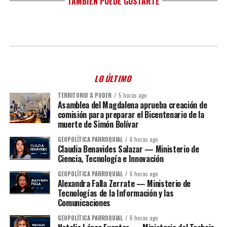
TAMBIÉN PUEDE GUSTARTE
LO ÚLTIMO
TERRITORIO & PODER
5 horas ago
Asamblea del Magdalena aprueba creación de
comisión para preparar el Bicentenario de la
muerte de Simón Bolívar
GEOPOLÍTICA PARROQUIAL
6 horas ago
Claudia Benavides Salazar — Ministerio de
Ciencia, Tecnología e Innovación
GEOPOLÍTICA PARROQUIAL
6 horas ago
Alexandra Falla Zerrate — Ministerio de
Tecnologías de la Información y las
Comunicaciones
GEOPOLÍTICA PARROQUIAL
6 horas ago