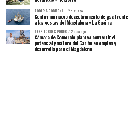
PODER & GOBIERNO
2 días ago
Confirman nuevo descubrimiento de gas frente
a las costas del Magdalena y La Guajira
TERRITORIO & PODER
2 días ago
Cámara de Comercio plantea convertir el
potencial gasífero del Caribe en empleo y
desarrollo para el Magdalena