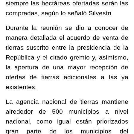
siempre las hectáreas ofertadas serán las 
compradas, según lo señaló Silvestri.
Durante la reunión se dio a conocer de 
manera detallada el acuerdo de venta de 
tierras suscrito entre la presidencia de la 
República y el citado gremio y, asimismo, 
la apertura de una mayor recepción de 
ofertas de tierras adicionales a las ya 
existentes.
La agencia nacional de tierras mantiene 
alrededor de 500 municipios a nivel 
nacional, como igual están priorizados 
gran parte de los municipios del 