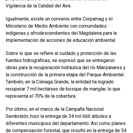
Vigilancia de la Calidad del Aire.
Igualmente, existe un convenio entre Corpamag y el
Ministerio de Medio Ambiente con comunidades
indígenas y afrodescendientes del Magdalena para la
implementación de acciones de educación ambiental.
Sobre lo que se refiere al cuidado y protección de las
fuentes hidrográficas, se expresó que se entregaron
obras para la recuperación hidráulica del río Manzanares y
la construcción de la primera etapa del Parque Ambiental.
También, en la Ciénaga Grande, la entidad ha logrado
recuperar 7 mil hectáreas de bosque de manglar, lo que
representa el 70% de la cobertura.
Por último, en el marco de la Campaña Nacional
Sembratón, hizo la entrega de 34 mil 666 árboles a
diferentes municipios del departamento. Así como planes
de compensación forestal, que resultó en la entrega de 54