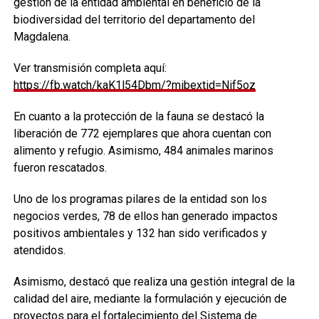
gestión de la entidad ambiental en beneficio de la
biodiversidad del territorio del departamento del
Magdalena.
Ver transmisión completa aquí:
https://fb.watch/kaK1l54Dbm/?mibextid=Nif5oz
En cuanto a la protección de la fauna se destacó la
liberación de 772 ejemplares que ahora cuentan con
alimento y refugio. Asimismo, 484 animales marinos
fueron rescatados.
Uno de los programas pilares de la entidad son los
negocios verdes, 78 de ellos han generado impactos
positivos ambientales y 132 han sido verificados y
atendidos.
Asimismo, destacó que realiza una gestión integral de la
calidad del aire, mediante la formulación y ejecución de
proyectos para el fortalecimiento del Sistema de