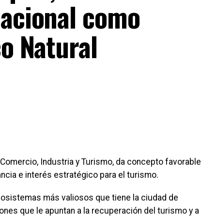
nacional como
co Natural
 Comercio, Industria y Turismo, da concepto favorable
ncia e interés estratégico para el turismo.
cosistemas más valiosos que tiene la ciudad de
ciones que le apuntan a la recuperación del turismo y a