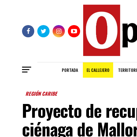
PORTADA
EL CALLEJERO
TERRITORI
REGIÓN CARIBE
Proyecto de recu
ciénaga de Mallo