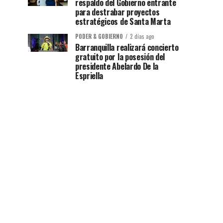
respaldo del Gobierno entrante
para destrabar proyectos
estratégicos de Santa Marta
PODER & GOBIERNO
2 días ago
Barranquilla realizará concierto
gratuito por la posesión del
presidente Abelardo De la
Espriella