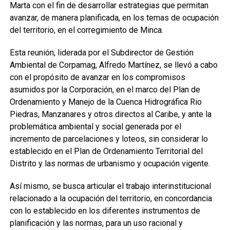
Marta con el fin de desarrollar estrategias que permitan
avanzar, de manera planificada, en los temas de ocupación
del territorio, en el corregimiento de Minca.
Esta reunión, liderada por el Subdirector de Gestión
Ambiental de Corpamag, Alfredo Martínez, se llevó a cabo
con el propósito de avanzar en los compromisos
asumidos por la Corporación, en el marco del Plan de
Ordenamiento y Manejo de la Cuenca Hidrográfica Rio
Piedras, Manzanares y otros directos al Caribe, y ante la
problemática ambiental y social generada por el
incremento de parcelaciones y loteos, sin considerar lo
establecido en el Plan de Ordenamiento Territorial del
Distrito y las normas de urbanismo y ocupación vigente.
Así mismo, se busca articular el trabajo interinstitucional
relacionado a la ocupación del territorio, en concordancia
con lo establecido en los diferentes instrumentos de
planificación y las normas, para un uso racional y