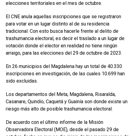
elecciones territoriales en el mes de octubre.
El CNE anula aquellas inscripciones que se registraron
para votar en un lugar distinto al de su residencia
tradicional. Con esto busca hacerle frente al delito de
trashumancia electoral, es decir el traslado a un lugar de
votación donde el elector en realidad no tiene ningún
arraigo, para las elecciones del 29 de octubre de 2023.
En 26 municipios del Magdalena hay un total de 40.330
inscripciones en investigación, de las cuales 10.699 han
sido excluidas.
Los departamentos del Meta, Magdalena, Risaralda,
Casanare, Quindío, Caquetá y Guainía son donde existe un
riesgo más alto de posible trashumancia electoral.
De acuerdo con el último informe de la Misión
Observadora Electoral (MOE), desde el pasado 29 de