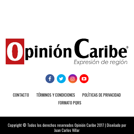
CONTACTO
TÉRMINOS Y CONDICIONES
POLÍTICAS DE PRIVACIDAD
FORMATO PQRS
Copyright © Todos los derechos reservados Opinión Caribe 2017 | Diseñado por
Juan Carlos Villar