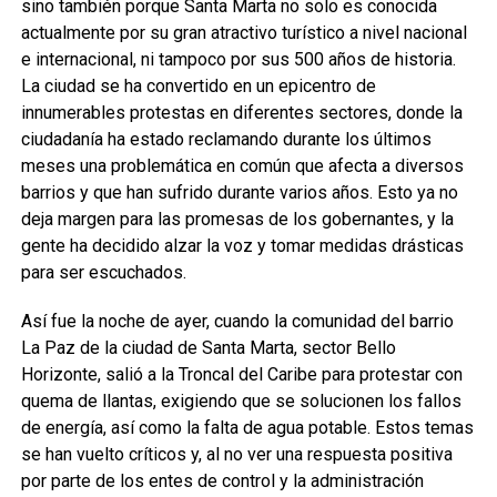
sino también porque Santa Marta no solo es conocida
actualmente por su gran atractivo turístico a nivel nacional
e internacional, ni tampoco por sus 500 años de historia.
La ciudad se ha convertido en un epicentro de
innumerables protestas en diferentes sectores, donde la
ciudadanía ha estado reclamando durante los últimos
meses una problemática en común que afecta a diversos
barrios y que han sufrido durante varios años. Esto ya no
deja margen para las promesas de los gobernantes, y la
gente ha decidido alzar la voz y tomar medidas drásticas
para ser escuchados.
Así fue la noche de ayer, cuando la comunidad del barrio
La Paz de la ciudad de Santa Marta, sector Bello
Horizonte, salió a la Troncal del Caribe para protestar con
quema de llantas, exigiendo que se solucionen los fallos
de energía, así como la falta de agua potable. Estos temas
se han vuelto críticos y, al no ver una respuesta positiva
por parte de los entes de control y la administración