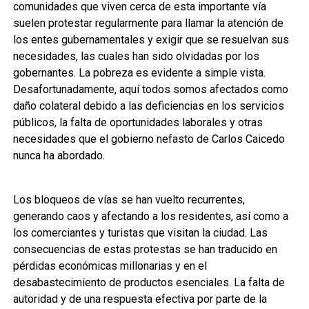
comunidades que viven cerca de esta importante vía
suelen protestar regularmente para llamar la atención de
los entes gubernamentales y exigir que se resuelvan sus
necesidades, las cuales han sido olvidadas por los
gobernantes. La pobreza es evidente a simple vista.
Desafortunadamente, aquí todos somos afectados como
daño colateral debido a las deficiencias en los servicios
públicos, la falta de oportunidades laborales y otras
necesidades que el gobierno nefasto de Carlos Caicedo
nunca ha abordado.
Los bloqueos de vías se han vuelto recurrentes,
generando caos y afectando a los residentes, así como a
los comerciantes y turistas que visitan la ciudad. Las
consecuencias de estas protestas se han traducido en
pérdidas económicas millonarias y en el
desabastecimiento de productos esenciales. La falta de
autoridad y de una respuesta efectiva por parte de la