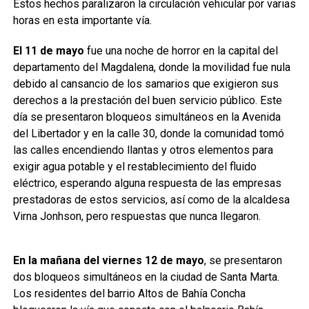
Estos hechos paralizaron la circulación vehicular por varias
horas en esta importante vía.
El 11 de mayo
fue una noche de horror en la capital del
departamento del Magdalena, donde la movilidad fue nula
debido al cansancio de los samarios que exigieron sus
derechos a la prestación del buen servicio público. Este
día se presentaron bloqueos simultáneos en la Avenida
del Libertador y en la calle 30, donde la comunidad tomó
las calles encendiendo llantas y otros elementos para
exigir agua potable y el restablecimiento del fluido
eléctrico, esperando alguna respuesta de las empresas
prestadoras de estos servicios, así como de la alcaldesa
Virna Jonhson, pero respuestas que nunca llegaron.
En la mañana del viernes 12 de mayo
, se presentaron
dos bloqueos simultáneos en la ciudad de Santa Marta.
Los residentes del barrio Altos de Bahía Concha