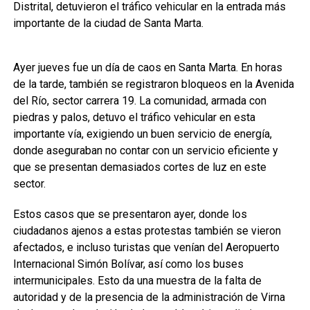
Distrital, detuvieron el tráfico vehicular en la entrada más
importante de la ciudad de Santa Marta.
Ayer jueves fue un día de caos en Santa Marta. En horas
de la tarde, también se registraron bloqueos en la Avenida
del Río, sector carrera 19. La comunidad, armada con
piedras y palos, detuvo el tráfico vehicular en esta
importante vía, exigiendo un buen servicio de energía,
donde aseguraban no contar con un servicio eficiente y
que se presentan demasiados cortes de luz en este
sector.
Estos casos que se presentaron ayer, donde los
ciudadanos ajenos a estas protestas también se vieron
afectados, e incluso turistas que venían del Aeropuerto
Internacional Simón Bolívar, así como los buses
intermunicipales. Esto da una muestra de la falta de
autoridad y de la presencia de la administración de Virna