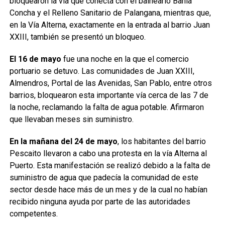
bloquearon la vía que conecta con el balneario Bahía
Concha y el Relleno Sanitario de Palangana, mientras que,
en la Vía Alterna, exactamente en la entrada al barrio Juan
XXIII, también se presentó un bloqueo.
El 16 de mayo
fue una noche en la que el comercio
portuario se detuvo. Las comunidades de Juan XXIII,
Almendros, Portal de las Avenidas, San Pablo, entre otros
barrios, bloquearon esta importante vía cerca de las 7 de
la noche, reclamando la falta de agua potable. Afirmaron
que llevaban meses sin suministro.
En la mañana del 24 de mayo
, los habitantes del barrio
Pescaito llevaron a cabo una protesta en la vía Alterna al
Puerto. Esta manifestación se realizó debido a la falta de
suministro de agua que padecía la comunidad de este
sector desde hace más de un mes y de la cual no habían
recibido ninguna ayuda por parte de las autoridades
competentes.