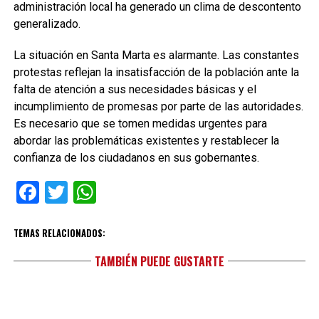
administración local ha generado un clima de descontento
generalizado.
La situación en Santa Marta es alarmante. Las constantes
protestas reflejan la insatisfacción de la población ante la
falta de atención a sus necesidades básicas y el
incumplimiento de promesas por parte de las autoridades.
Es necesario que se tomen medidas urgentes para
abordar las problemáticas existentes y restablecer la
confianza de los ciudadanos en sus gobernantes.
Facebook
Twitter
WhatsApp
TEMAS RELACIONADOS:
TAMBIÉN PUEDE GUSTARTE