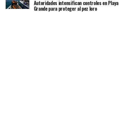
Autoridades intensifican controles en Playa
Grande para proteger al pez loro