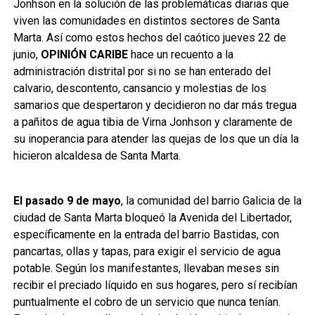
Jonhson en la solución de las problemáticas diarias que
viven las comunidades en distintos sectores de Santa
Marta. Así como estos hechos del caótico jueves 22 de
junio,
OPINIÓN CARIBE
hace un recuento a la
administración distrital por si no se han enterado del
calvario, descontento, cansancio y molestias de los
samarios que despertaron y decidieron no dar más tregua
a pañitos de agua tibia de Virna Jonhson y claramente de
su inoperancia para atender las quejas de los que un día la
hicieron alcaldesa de Santa Marta.
El pasado 9 de mayo
, la comunidad del barrio Galicia de la
ciudad de Santa Marta bloqueó la Avenida del Libertador,
específicamente en la entrada del barrio Bastidas, con
pancartas, ollas y tapas, para exigir el servicio de agua
potable. Según los manifestantes, llevaban meses sin
recibir el preciado líquido en sus hogares, pero sí recibían
puntualmente el cobro de un servicio que nunca tenían.