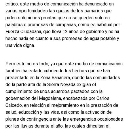
crítico, este medio de comunicación ha denunciado en
varias oportunidades las quejas de los samarios que
piden soluciones prontas que no se queden solo en
palabras o promesas de campañas, como es habitual por
Fuerza Ciudadana, que lleva 12 años de gobierno y no ha
hecho nada en cuanto a sus promesas de agua potable y
una vida digna.
Pero esto no es todo, ya que este medio de comunicación
también ha estado cubriendo los hechos que se han
presentado en la Zona Bananera, donde las comunidades
de la parte alta de la Sierra Nevada exigían el
cumplimiento de unos acuerdos pactados con la
gobernación del Magdalena, encabezada por Carlos
Caicedo, en relación al mejoramiento en la prestación de
salud, educación y las vías, así como la activación de
planes de contingencia ante las emergencias ocasionadas
por las lluvias durante el año, las cuales dificultan el