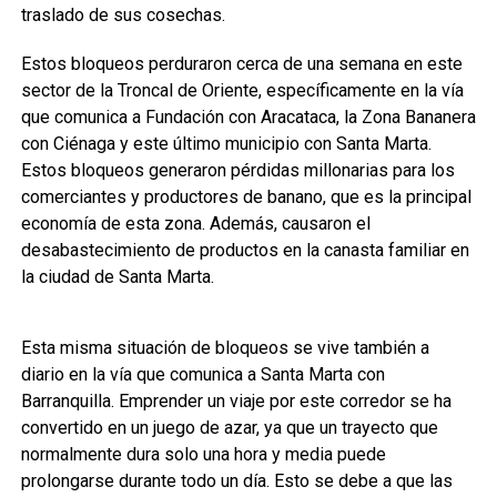
traslado de sus cosechas.
Estos bloqueos perduraron cerca de una semana en este
sector de la Troncal de Oriente, específicamente en la vía
que comunica a Fundación con Aracataca, la Zona Bananera
con Ciénaga y este último municipio con Santa Marta.
Estos bloqueos generaron pérdidas millonarias para los
comerciantes y productores de banano, que es la principal
economía de esta zona. Además, causaron el
desabastecimiento de productos en la canasta familiar en
la ciudad de Santa Marta.
Esta misma situación de bloqueos se vive también a
diario en la vía que comunica a Santa Marta con
Barranquilla. Emprender un viaje por este corredor se ha
convertido en un juego de azar, ya que un trayecto que
normalmente dura solo una hora y media puede
prolongarse durante todo un día. Esto se debe a que las