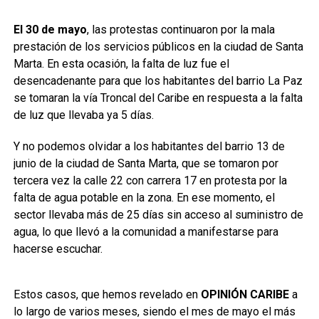
El 30 de mayo
, las protestas continuaron por la mala
prestación de los servicios públicos en la ciudad de Santa
Marta. En esta ocasión, la falta de luz fue el
desencadenante para que los habitantes del barrio La Paz
se tomaran la vía Troncal del Caribe en respuesta a la falta
de luz que llevaba ya 5 días.
Y no podemos olvidar a los habitantes del barrio 13 de
junio de la ciudad de Santa Marta, que se tomaron por
tercera vez la calle 22 con carrera 17 en protesta por la
falta de agua potable en la zona. En ese momento, el
sector llevaba más de 25 días sin acceso al suministro de
agua, lo que llevó a la comunidad a manifestarse para
hacerse escuchar.
Estos casos, que hemos revelado en
OPINIÓN CARIBE
a
lo largo de varios meses, siendo el mes de mayo el más