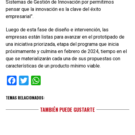
Sistemas de Gestión de Innovación por permitirnos
pensar que la innovación es la clave del éxito
empresarial”.
Luego de esta fase de diseño e intervención, las
empresas están listas para avanzar en el prototipado de
una iniciativa priorizada, etapa del programa que inicia
próximamente y culmina en febrero de 2024, tiempo en el
que se materializarán cada una de sus propuestas con
características de un producto mínimo viable.
Facebook
Twitter
WhatsApp
TEMAS RELACIONADOS:
TAMBIÉN PUEDE GUSTARTE