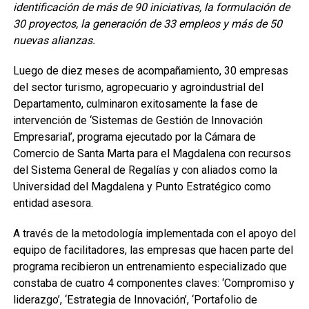
identificación de más de 90 iniciativas, la formulación de
30 proyectos, la generación de 33 empleos y más de 50
nuevas alianzas.
Luego de diez meses de acompañamiento, 30 empresas
del sector turismo, agropecuario y agroindustrial del
Departamento, culminaron exitosamente la fase de
intervención de ‘Sistemas de Gestión de Innovación
Empresarial’, programa ejecutado por la Cámara de
Comercio de Santa Marta para el Magdalena con recursos
del Sistema General de Regalías y con aliados como la
Universidad del Magdalena y Punto Estratégico como
entidad asesora.
A través de la metodología implementada con el apoyo del
equipo de facilitadores, las empresas que hacen parte del
programa recibieron un entrenamiento especializado que
constaba de cuatro 4 componentes claves: ‘Compromiso y
liderazgo’, ‘Estrategia de Innovación’, ‘Portafolio de