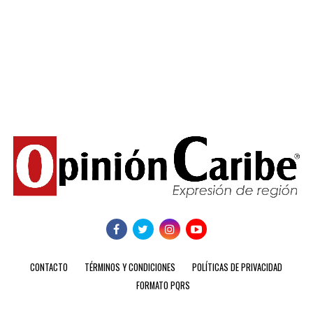
CONTACTO
TÉRMINOS Y CONDICIONES
POLÍTICAS DE PRIVACIDAD
FORMATO PQRS