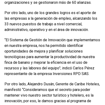
organizaciones y se gestionaron más de 60 alianzas.
Por otro lado, uno de los grandes logros es el aporte de
las empresas a la generación de empleo, alcanzando los
33 nuevos puestos de trabajo a nivel comercial,
administrativo, operativo y en el área de innovación.
“El Sistema de Gestión de Innovación que implementamos
en nuestra empresa, nos ha permitido identificar
oportunidades de mejora y planificar soluciones
tecnológicas para aumentar la productividad de nuestra
finca de banano y mejorar la eficiencia en el uso de
recursos y las labores del equipo”; indicó Carlos Pérez
representante de la empresa Inversiones RPD SAS.
Por otro lado, Alejandro Dusán, Gerente de Caribe Hoteles,
manifestó “Consideramos que el secreto para poder
mantener vivo nuestro sector turístico y hotelero, es la
innovación, por eso, le damos gracias al programa de