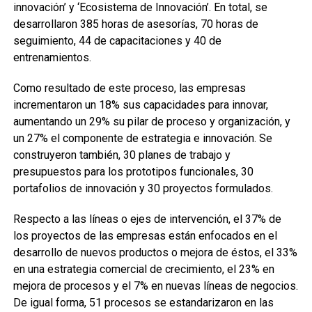
innovación’ y ‘Ecosistema de Innovación’. En total, se
desarrollaron 385 horas de asesorías, 70 horas de
seguimiento, 44 de capacitaciones y 40 de
entrenamientos.
Como resultado de este proceso, las empresas
incrementaron un 18% sus capacidades para innovar,
aumentando un 29% su pilar de proceso y organización, y
un 27% el componente de estrategia e innovación. Se
construyeron también, 30 planes de trabajo y
presupuestos para los prototipos funcionales, 30
portafolios de innovación y 30 proyectos formulados.
Respecto a las líneas o ejes de intervención, el 37% de
los proyectos de las empresas están enfocados en el
desarrollo de nuevos productos o mejora de éstos, el 33%
en una estrategia comercial de crecimiento, el 23% en
mejora de procesos y el 7% en nuevas líneas de negocios.
De igual forma, 51 procesos se estandarizaron en las