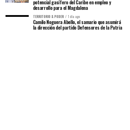
potencial gasífero del Caribe en empleo y
desarrollo para el Magdalena
TERRITORIO & PODER
1 día ago
Camilo Noguera Abello, el samario que asumirá
la dirección del partido Defensores de la Patria