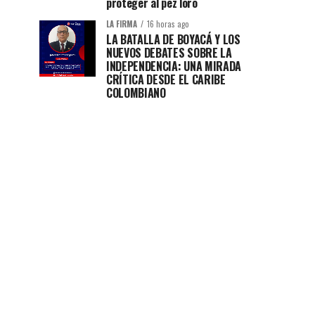
proteger al pez loro
LA FIRMA
16 horas ago
LA BATALLA DE BOYACÁ Y LOS
NUEVOS DEBATES SOBRE LA
INDEPENDENCIA: UNA MIRADA
CRÍTICA DESDE EL CARIBE
COLOMBIANO