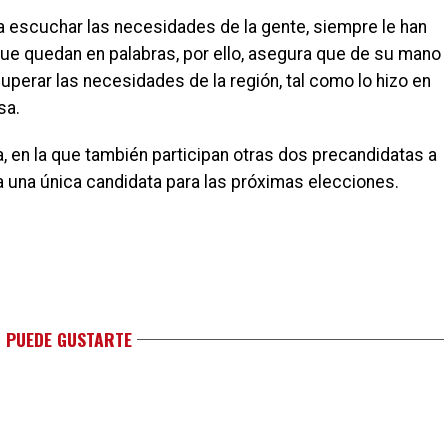
a escuchar las necesidades de la gente, siempre le han
e quedan en palabras, por ello, asegura que de su mano
perar las necesidades de la región, tal como lo hizo en
sa.
, en la que también participan otras dos precandidatas a
a una única candidata para las próximas elecciones.
 PUEDE GUSTARTE