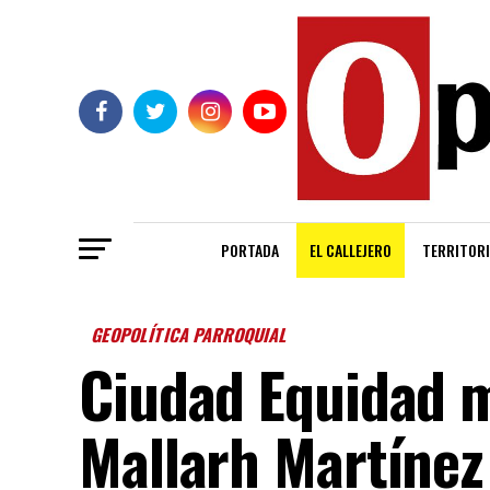
PORTADA
EL CALLEJERO
TERRITORI
GEOPOLÍTICA PARROQUIAL
Ciudad Equidad m
Mallarh Martínez