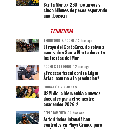
Santa Marta: 260 hectáreas y
cinco billones de pesos esperando
una decisión
TENDENCIA
TERRITORIO & PODER
2 días ago
El rayo del CortoCircuito volvió a
caer sobre Santa Marta durante
las Fiestas del Mar
PODER & GOBIERNO
2 días ago
¿Proceso fiscal contra Edgar
Arias, camino a la preclusión?
EDUCACIÓN
2 días ago
USM dio la bienvenida a nuevos
docentes para el semestre
académico 2026-2
DEPARTAMENTO
2 días ago
Autoridades intensifican
controles en Playa Grande para