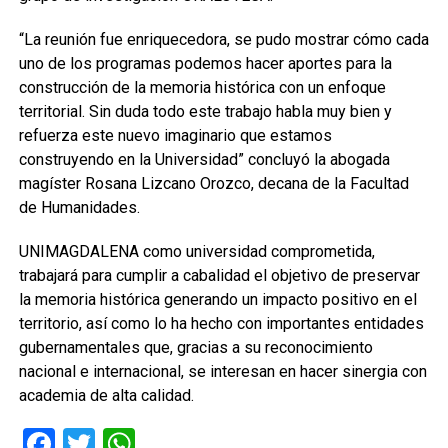
“La reunión fue enriquecedora, se pudo mostrar cómo cada
uno de los programas podemos hacer aportes para la
construcción de la memoria histórica con un enfoque
territorial. Sin duda todo este trabajo habla muy bien y
refuerza este nuevo imaginario que estamos
construyendo en la Universidad” concluyó la abogada
magíster Rosana Lizcano Orozco, decana de la Facultad
de Humanidades.
UNIMAGDALENA como universidad comprometida,
trabajará para cumplir a cabalidad el objetivo de preservar
la memoria histórica generando un impacto positivo en el
territorio, así como lo ha hecho con importantes entidades
gubernamentales que, gracias a su reconocimiento
nacional e internacional, se interesan en hacer sinergia con
academia de alta calidad.
Facebook
Twitter
WhatsApp