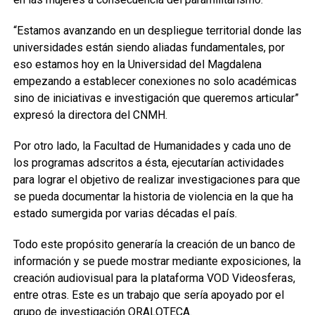
“Estamos avanzando en un despliegue territorial donde las
universidades están siendo aliadas fundamentales, por
eso estamos hoy en la Universidad del Magdalena
empezando a establecer conexiones no solo académicas
sino de iniciativas e investigación que queremos articular”
expresó la directora del CNMH.
Por otro lado, la Facultad de Humanidades y cada uno de
los programas adscritos a ésta, ejecutarían actividades
para lograr el objetivo de realizar investigaciones para que
se pueda documentar la historia de violencia en la que ha
estado sumergida por varias décadas el país.
Todo este propósito generaría la creación de un banco de
información y se puede mostrar mediante exposiciones, la
creación audiovisual para la plataforma VOD Videosferas,
entre otras. Este es un trabajo que sería apoyado por el
grupo de investigación ORALOTECA.