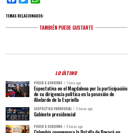
TEMAS RELACIONADOS:
TAMBIÉN PUEDE GUSTARTE
LO ÚLTIMO
PODER & GOBIERNO
1 hora ago
Expectativa en el Magdalena por la participación
de su dirigencia política en la posesión de
Abelardo de la Espriella
GEOPOLÍTICA PARROQUIAL
2 horas ago
Gabinete presidencial
PODER & GOBIERNO
4 horas ago
Colombia conmemora la Batalla de Boyacá en