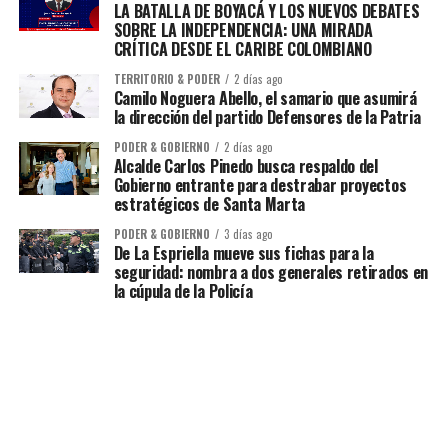
LA BATALLA DE BOYACÁ Y LOS NUEVOS DEBATES
SOBRE LA INDEPENDENCIA: UNA MIRADA
CRÍTICA DESDE EL CARIBE COLOMBIANO
TERRITORIO & PODER
2 días ago
Camilo Noguera Abello, el samario que asumirá
la dirección del partido Defensores de la Patria
PODER & GOBIERNO
2 días ago
Alcalde Carlos Pinedo busca respaldo del
Gobierno entrante para destrabar proyectos
estratégicos de Santa Marta
PODER & GOBIERNO
3 días ago
De La Espriella mueve sus fichas para la
seguridad: nombra a dos generales retirados en
la cúpula de la Policía