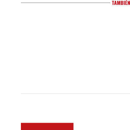
TAMBIÉN