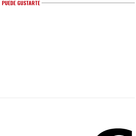
 PUEDE GUSTARTE