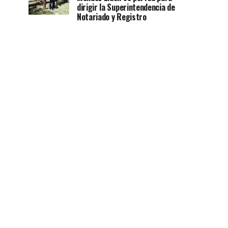
dirigir la Superintendencia de
Notariado y Registro