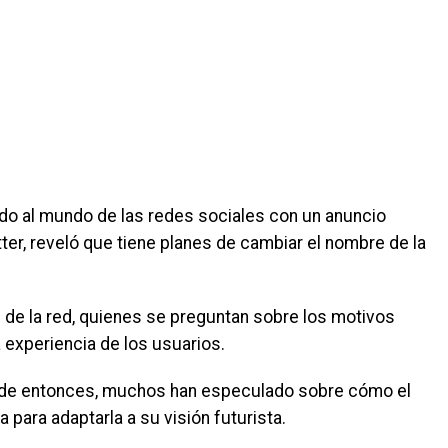
ido al mundo de las redes sociales con un anuncio
tter, reveló que tiene planes de cambiar el nombre de la
s de la red, quienes se preguntan sobre los motivos
 experiencia de los usuarios.
esde entonces, muchos han especulado sobre cómo el
 para adaptarla a su visión futurista.