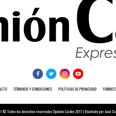
ACTO
TÉRMINOS Y CONDICIONES
POLÍTICAS DE PRIVACIDAD
FORMATO
t © Todos los derechos reservados Opinión Caribe 2017 | Diseñado por Juan Carl