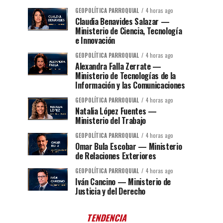
GEOPOLÍTICA PARROQUIAL
4 horas ago
Claudia Benavides Salazar —
Ministerio de Ciencia, Tecnología
e Innovación
GEOPOLÍTICA PARROQUIAL
4 horas ago
Alexandra Falla Zerrate —
Ministerio de Tecnologías de la
Información y las Comunicaciones
GEOPOLÍTICA PARROQUIAL
4 horas ago
Natalia López Fuentes —
Ministerio del Trabajo
GEOPOLÍTICA PARROQUIAL
4 horas ago
Omar Bula Escobar — Ministerio
de Relaciones Exteriores
GEOPOLÍTICA PARROQUIAL
4 horas ago
Iván Cancino — Ministerio de
Justicia y del Derecho
TENDENCIA