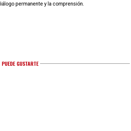
 diálogo permanente y la comprensión.
 PUEDE GUSTARTE