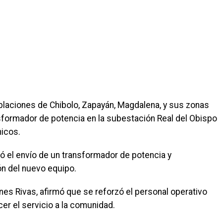
oblaciones de Chibolo, Zapayán, Magdalena, y sus zonas
nsformador de potencia en la subestación Real del Obispo
nicos.
nó el envío de un transformador de potencia y
ón del nuevo equipo.
nes Rivas, afirmó que se reforzó el personal operativo
er el servicio a la comunidad.