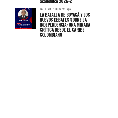
académico 2026-2
LA FIRMA
18 horas ago
LA BATALLA DE BOYACÁ Y LOS
NUEVOS DEBATES SOBRE LA
INDEPENDENCIA: UNA MIRADA
CRÍTICA DESDE EL CARIBE
COLOMBIANO