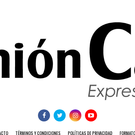
ACTO
TÉRMINOS Y CONDICIONES
POLÍTICAS DE PRIVACIDAD
FORMATO