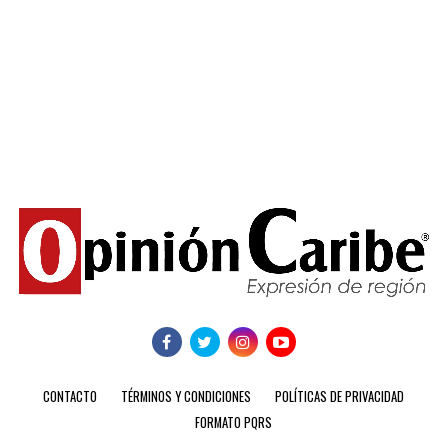
CONTACTO
TÉRMINOS Y CONDICIONES
POLÍTICAS DE PRIVACIDAD
FORMATO PQRS