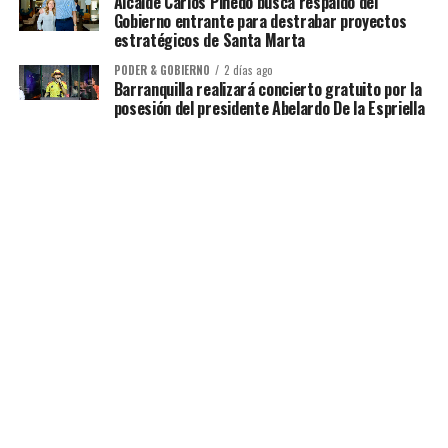
Alcalde Carlos Pinedo busca respaldo del
Gobierno entrante para destrabar proyectos
estratégicos de Santa Marta
PODER & GOBIERNO
2 días ago
Barranquilla realizará concierto gratuito por la
posesión del presidente Abelardo De la Espriella