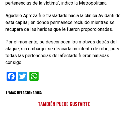
pertenencias de la víctima”, indicó la Metropolitana.
Agudelo Apreza fue trasladado hacia la clínica Avidanti de
esta capital, en donde permanece recluido mientras se
recupera de las heridas que le fueron proporcionadas.
Por el momento, se desconocen los motivos detrás del
ataque, sin embargo, se descarta un intento de robo, pues
todas las pertenencias del afectado fueron halladas
consigo.
Facebook
Twitter
WhatsApp
TEMAS RELACIONADOS:
TAMBIÉN PUEDE GUSTARTE