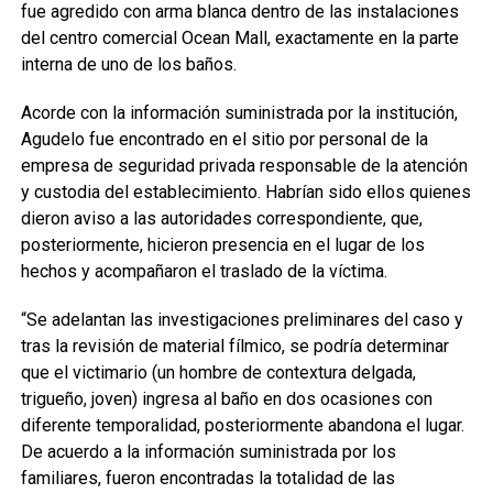
fue agredido con arma blanca dentro de las instalaciones
del centro comercial Ocean Mall, exactamente en la parte
interna de uno de los baños.
Acorde con la información suministrada por la institución,
Agudelo fue encontrado en el sitio por personal de la
empresa de seguridad privada responsable de la atención
y custodia del establecimiento. Habrían sido ellos quienes
dieron aviso a las autoridades correspondiente, que,
posteriormente, hicieron presencia en el lugar de los
hechos y acompañaron el traslado de la víctima.
“Se adelantan las investigaciones preliminares del caso y
tras la revisión de material fílmico, se podría determinar
que el victimario (un hombre de contextura delgada,
trigueño, joven) ingresa al baño en dos ocasiones con
diferente temporalidad, posteriormente abandona el lugar.
De acuerdo a la información suministrada por los
familiares, fueron encontradas la totalidad de las