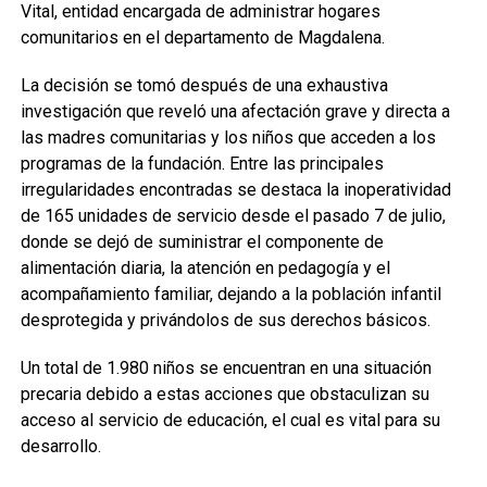
Vital, entidad encargada de administrar hogares
comunitarios en el departamento de Magdalena.
La decisión se tomó después de una exhaustiva
investigación que reveló una afectación grave y directa a
las madres comunitarias y los niños que acceden a los
programas de la fundación. Entre las principales
irregularidades encontradas se destaca la inoperatividad
de 165 unidades de servicio desde el pasado 7 de julio,
donde se dejó de suministrar el componente de
alimentación diaria, la atención en pedagogía y el
acompañamiento familiar, dejando a la población infantil
desprotegida y privándolos de sus derechos básicos.
Un total de 1.980 niños se encuentran en una situación
precaria debido a estas acciones que obstaculizan su
acceso al servicio de educación, el cual es vital para su
desarrollo.