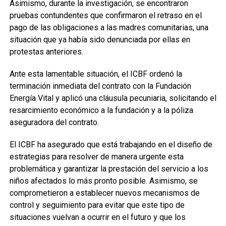
Asimismo, durante la investigación, se encontraron
pruebas contundentes que confirmaron el retraso en el
pago de las obligaciones a las madres comunitarias, una
situación que ya había sido denunciada por ellas en
protestas anteriores.
Ante esta lamentable situación, el ICBF ordenó la
terminación inmediata del contrato con la Fundación
Energía Vital y aplicó una cláusula pecuniaria, solicitando el
resarcimiento económico a la fundación y a la póliza
aseguradora del contrato.
El ICBF ha asegurado que está trabajando en el diseño de
estrategias para resolver de manera urgente esta
problemática y garantizar la prestación del servicio a los
niños afectados lo más pronto posible. Asimismo, se
comprometieron a establecer nuevos mecanismos de
control y seguimiento para evitar que este tipo de
situaciones vuelvan a ocurrir en el futuro y que los