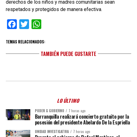
derechos de los niños y madres comunitarias sean
respetados y protegidos de manera efectiva.
Facebook
Twitter
WhatsApp
TEMAS RELACIONADOS:
TAMBIÉN PUEDE GUSTARTE
LO ÚLTIMO
PODER & GOBIERNO
7 horas ago
Barranquilla realizará concierto gratuito por la
posesión del presidente Abelardo De la Espriella
UNIDAD INVESTIGATIVA
7 horas ago