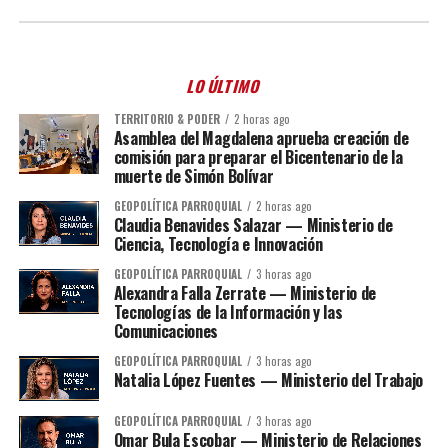
LO ÚLTIMO
TERRITORIO & PODER
2 horas ago
Asamblea del Magdalena aprueba creación de
comisión para preparar el Bicentenario de la
muerte de Simón Bolívar
GEOPOLÍTICA PARROQUIAL
2 horas ago
Claudia Benavides Salazar — Ministerio de
Ciencia, Tecnología e Innovación
GEOPOLÍTICA PARROQUIAL
3 horas ago
Alexandra Falla Zerrate — Ministerio de
Tecnologías de la Información y las
Comunicaciones
GEOPOLÍTICA PARROQUIAL
3 horas ago
Natalia López Fuentes — Ministerio del Trabajo
GEOPOLÍTICA PARROQUIAL
3 horas ago
Omar Bula Escobar — Ministerio de Relaciones