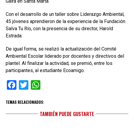
Gaira en Santa Marta.
Con el desarrollo de un taller sobre Liderazgo Ambiental,
45 jóvenes aprendieron de la experiencia de la Fundación
Salva Tu Río, con la presencia de su director, Harold
Estrada.
De igual forma, se realizó la actualización del Comité
Ambiental Escolar liderado por docentes y directivos del
plantel. Al finalizar la actividad, se premió, entre los
participantes, al estudiante Ecoamigo.
Facebook
Twitter
WhatsApp
TEMAS RELACIONADOS:
TAMBIÉN PUEDE GUSTARTE