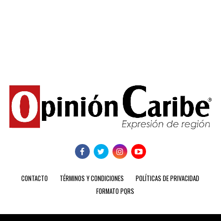
CONTACTO
TÉRMINOS Y CONDICIONES
POLÍTICAS DE PRIVACIDAD
FORMATO PQRS