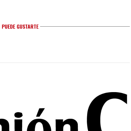
 PUEDE GUSTARTE