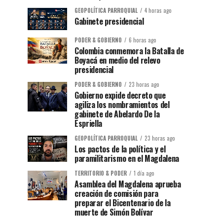
GEOPOLÍTICA PARROQUIAL
4 horas ago
Gabinete presidencial
PODER & GOBIERNO
6 horas ago
Colombia conmemora la Batalla de
Boyacá en medio del relevo
presidencial
PODER & GOBIERNO
23 horas ago
Gobierno expide decreto que
agiliza los nombramientos del
gabinete de Abelardo De la
Espriella
GEOPOLÍTICA PARROQUIAL
23 horas ago
Los pactos de la política y el
paramilitarismo en el Magdalena
TERRITORIO & PODER
1 día ago
Asamblea del Magdalena aprueba
creación de comisión para
preparar el Bicentenario de la
muerte de Simón Bolívar