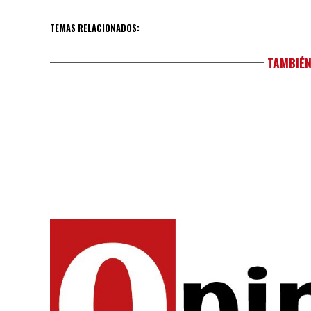
TEMAS RELACIONADOS:
TAMBIÉN