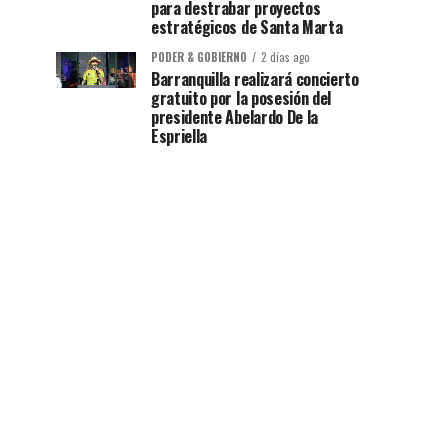
para destrabar proyectos
estratégicos de Santa Marta
PODER & GOBIERNO
2 días ago
Barranquilla realizará concierto
gratuito por la posesión del
presidente Abelardo De la
Espriella