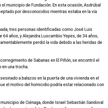
el municipio de Fundación. En esta ocasión, Asdrúbal
ceptado por desconocidos mientras estaba en la vía
ada, tres personas identificadas como José Luis
e 64 años, y Alejandra Luscambio Yepes, de 34 años,
 lamentablemente perdió la vida debido a las heridas de
corregimiento de Sabanas en El Piñón, se encontró el
o en una trocha.
sesinado a balazos en la puerta de una vivienda en el
que el motivo del homicidio podría estar relacionado con
 municipio de Ciénaga, donde Israel Sebastián Sandoval