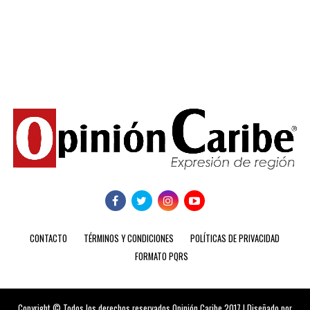
CONTACTO
TÉRMINOS Y CONDICIONES
POLÍTICAS DE PRIVACIDAD
FORMATO PQRS
Copyright © Todos los derechos reservados Opinión Caribe 2017 | Diseñado por