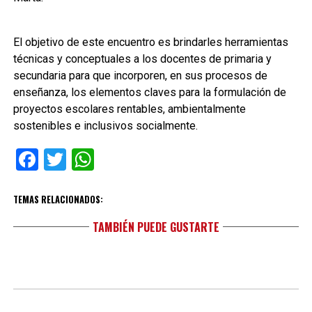
El objetivo de este encuentro es brindarles herramientas
técnicas y conceptuales a los docentes de primaria y
secundaria para que incorporen, en sus procesos de
enseñanza, los elementos claves para la formulación de
proyectos escolares rentables, ambientalmente
sostenibles e inclusivos socialmente.
Facebook
Twitter
WhatsApp
TEMAS RELACIONADOS:
TAMBIÉN PUEDE GUSTARTE