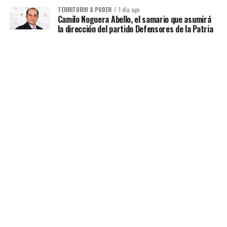
TERRITORIO & PODER
1 día ago
Camilo Noguera Abello, el samario que asumirá
la dirección del partido Defensores de la Patria