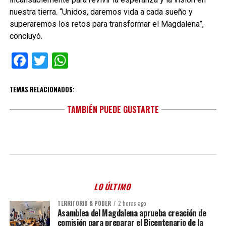
nuestra tierra. “Unidos, daremos vida a cada sueño y
superaremos los retos para transformar el Magdalena”,
concluyó.
Facebook
Twitter
WhatsApp
TEMAS RELACIONADOS:
TAMBIÉN PUEDE GUSTARTE
LO ÚLTIMO
TERRITORIO & PODER
2 horas ago
Asamblea del Magdalena aprueba creación de
comisión para preparar el Bicentenario de la