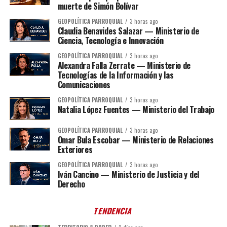
muerte de Simón Bolívar
GEOPOLÍTICA PARROQUIAL
3 horas ago
Claudia Benavides Salazar — Ministerio de
Ciencia, Tecnología e Innovación
GEOPOLÍTICA PARROQUIAL
3 horas ago
Alexandra Falla Zerrate — Ministerio de
Tecnologías de la Información y las
Comunicaciones
GEOPOLÍTICA PARROQUIAL
3 horas ago
Natalia López Fuentes — Ministerio del Trabajo
GEOPOLÍTICA PARROQUIAL
3 horas ago
Omar Bula Escobar — Ministerio de Relaciones
Exteriores
GEOPOLÍTICA PARROQUIAL
3 horas ago
Iván Cancino — Ministerio de Justicia y del
Derecho
TENDENCIA