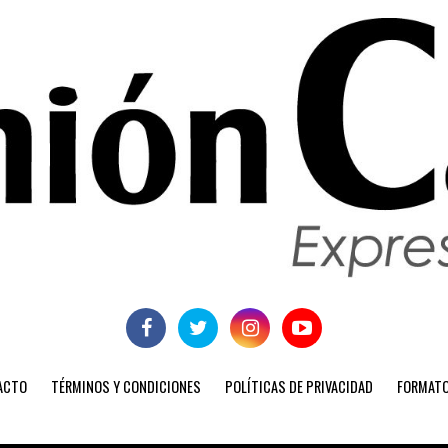
ACTO
TÉRMINOS Y CONDICIONES
POLÍTICAS DE PRIVACIDAD
FORMATO