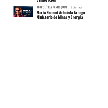
e Innovación
GEOPOLÍTICA PARROQUIAL
3 días ago
María Nohemí Arboleda Arango —
Ministerio de Minas y Energía