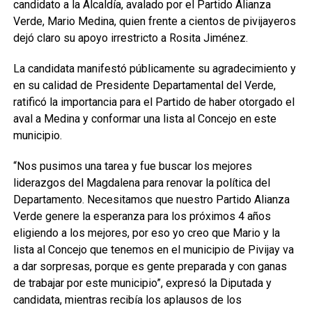
candidato a la Alcaldía, avalado por el Partido Alianza
Verde, Mario Medina, quien frente a cientos de pivijayeros
dejó claro su apoyo irrestricto a Rosita Jiménez.
La candidata manifestó públicamente su agradecimiento y
en su calidad de Presidente Departamental del Verde,
ratificó la importancia para el Partido de haber otorgado el
aval a Medina y conformar una lista al Concejo en este
municipio.
“Nos pusimos una tarea y fue buscar los mejores
liderazgos del Magdalena para renovar la política del
Departamento. Necesitamos que nuestro Partido Alianza
Verde genere la esperanza para los próximos 4 años
eligiendo a los mejores, por eso yo creo que Mario y la
lista al Concejo que tenemos en el municipio de Pivijay va
a dar sorpresas, porque es gente preparada y con ganas
de trabajar por este municipio”, expresó la Diputada y
candidata, mientras recibía los aplausos de los