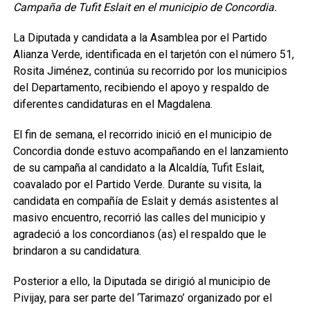
Campaña de Tufit Eslait en el municipio de Concordia.
La Diputada y candidata a la Asamblea por el Partido
Alianza Verde, identificada en el tarjetón con el número 51,
Rosita Jiménez, continúa su recorrido por los municipios
del Departamento, recibiendo el apoyo y respaldo de
diferentes candidaturas en el Magdalena.
El fin de semana, el recorrido inició en el municipio de
Concordia donde estuvo acompañando en el lanzamiento
de su campaña al candidato a la Alcaldía, Tufit Eslait,
coavalado por el Partido Verde. Durante su visita, la
candidata en compañía de Eslait y demás asistentes al
masivo encuentro, recorrió las calles del municipio y
agradeció a los concordianos (as) el respaldo que le
brindaron a su candidatura.
Posterior a ello, la Diputada se dirigió al municipio de
Pivijay, para ser parte del ‘Tarimazo’ organizado por el