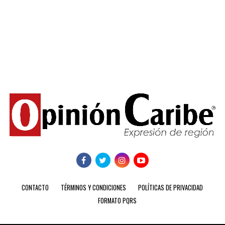
CONTACTO
TÉRMINOS Y CONDICIONES
POLÍTICAS DE PRIVACIDAD
FORMATO PQRS