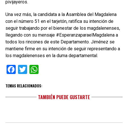
pivijayeros.
Una vez más, la candidata a la Asamblea del Magdalena
con el número 51 en el tarjetón, ratifica su intención de
seguir trabajando por el bienestar de los magdalenenses,
llegando con su mensaje #EsperanzaparaelMagdalena a
todos los rincones de este Departamento. Jiménez se
mantiene firme en su intención de seguir representando a
los magdalenenses en la duma departamental.
Facebook
Twitter
WhatsApp
TEMAS RELACIONADOS:
TAMBIÉN PUEDE GUSTARTE