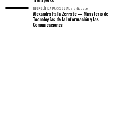
GEOPOLÍTICA PARROQUIAL
3 días ago
Alexandra Falla Zerrate — Ministerio de
Tecnologías de la Información y las
Comunicaciones