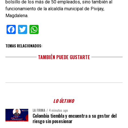
bolsillo de los más de 50 empleados, sino también al
funcionamiento de la alcaldía municipal de Pivijay,
Magdalena.
Facebook
Twitter
WhatsApp
TEMAS RELACIONADOS:
TAMBIÉN PUEDE GUSTARTE
LO ÚLTIMO
LA FIRMA
4 minutos ago
Colombia tiembla y encuentra a su gestor del
riesgo sin posesionar