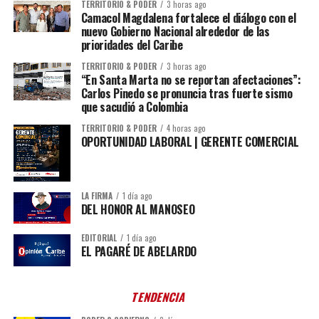
TERRITORIO & PODER
3 horas ago
Camacol Magdalena fortalece el diálogo con el
nuevo Gobierno Nacional alrededor de las
prioridades del Caribe
TERRITORIO & PODER
3 horas ago
“En Santa Marta no se reportan afectaciones”:
Carlos Pinedo se pronuncia tras fuerte sismo
que sacudió a Colombia
TERRITORIO & PODER
4 horas ago
OPORTUNIDAD LABORAL | GERENTE COMERCIAL
LA FIRMA
1 día ago
DEL HONOR AL MANOSEO
EDITORIAL
1 día ago
EL PAGARÉ DE ABELARDO
TENDENCIA