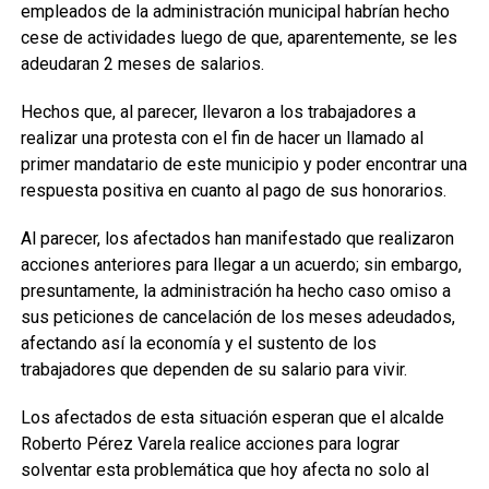
empleados de la administración municipal habrían hecho
cese de actividades luego de que, aparentemente, se les
adeudaran 2 meses de salarios.
Hechos que, al parecer, llevaron a los trabajadores a
realizar una protesta con el fin de hacer un llamado al
primer mandatario de este municipio y poder encontrar una
respuesta positiva en cuanto al pago de sus honorarios.
Al parecer, los afectados han manifestado que realizaron
acciones anteriores para llegar a un acuerdo; sin embargo,
presuntamente, la administración ha hecho caso omiso a
sus peticiones de cancelación de los meses adeudados,
afectando así la economía y el sustento de los
trabajadores que dependen de su salario para vivir.
Los afectados de esta situación esperan que el alcalde
Roberto Pérez Varela realice acciones para lograr
solventar esta problemática que hoy afecta no solo al