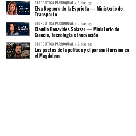
GEOPOLÍTICA PARROQUIAL
3 días ago
Elsa Noguera de la Espriella — Ministerio de
Transporte
GEOPOLÍTICA PARROQUIAL
3 días ago
Claudia Benavides Salazar — Ministerio de
Ciencia, Tecnología e Innovación
GEOPOLÍTICA PARROQUIAL
2 días ago
Los pactos de la política y el paramilitarismo en
el Magdalena