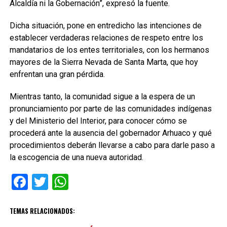
Alcaldía ni la Gobernación”, expresó la fuente.
Dicha situación, pone en entredicho las intenciones de
establecer verdaderas relaciones de respeto entre los
mandatarios de los entes territoriales, con los hermanos
mayores de la Sierra Nevada de Santa Marta, que hoy
enfrentan una gran pérdida.
Mientras tanto, la comunidad sigue a la espera de un
pronunciamiento por parte de las comunidades indígenas
y del Ministerio del Interior, para conocer cómo se
procederá ante la ausencia del gobernador Arhuaco y qué
procedimientos deberán llevarse a cabo para darle paso a
la escogencia de una nueva autoridad.
Facebook
Twitter
WhatsApp
TEMAS RELACIONADOS: