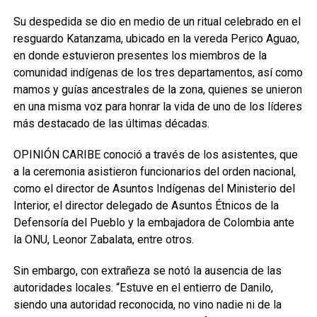
Su despedida se dio en medio de un ritual celebrado en el
resguardo Katanzama, ubicado en la vereda Perico Aguao,
en donde estuvieron presentes los miembros de la
comunidad indígenas de los tres departamentos, así como
mamos y guías ancestrales de la zona, quienes se unieron
en una misma voz para honrar la vida de uno de los líderes
más destacado de las últimas décadas.
OPINIÓN CARIBE conoció a través de los asistentes, que
a la ceremonia asistieron funcionarios del orden nacional,
como el director de Asuntos Indígenas del Ministerio del
Interior, el director delegado de Asuntos Étnicos de la
Defensoría del Pueblo y la embajadora de Colombia ante
la ONU, Leonor Zabalata, entre otros.
Sin embargo, con extrañeza se notó la ausencia de las
autoridades locales. “Estuve en el entierro de Danilo,
siendo una autoridad reconocida, no vino nadie ni de la