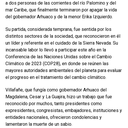
a dos personas de las corrientes del río Palomino y del
mar Caribe, que finalmente terminaron por apagar la vida
del gobernador Arhuaco y de la menor Erika Izquierdo.
Su partida, considerada temprana, fue sentida por los
distintos sectores de la sociedad, que reconocieron en él
un líder y referente en el cuidado de la Sierra Nevada. Su
incansable labor lo llevó a participar este año en la
Conferencia de las Naciones Unidas sobre el Cambio
Climático de 2023 (COP28), en donde se reúnen las
mayores autoridades ambientales del planeta para evaluar
el progreso en el tratamiento del cambio climático.
Villafañe, que fungía como gobernador Arhuaco del
Magdalena, Cesar y La Guajira, hizo un trabajo que fue
reconocido por muchos, tanto presidentes como
expresidentes, congresistas, embajadores, instituciones y
entidades nacionales, ofrecieron condolencias y
lamentaron la muerte de un sabio.