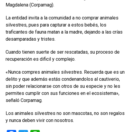
Magdalena (Corpamag).
La entidad invita a la comunidad a no comprar animales
silvestres, pues para capturar a estos bebés, los
traficantes de fauna matan a la madre, dejando a las crías
desamparadas y tristes.
Cuando tienen suerte de ser rescatadas, su proceso de
recuperación es dificil y complejo.
«Nunca compres animales silvestres. Recuerda que es un
delito y que además estás condenandolos al cautiverio,
sin poder relacionarse con otros de su especie y no les
permites cumplir con sus funciones en el ecosistema»,
señaló Corpamag.
Los animales silvestres no son mascotas, no son regalos
y nunca deben vivir con nosotros.