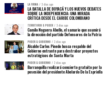
LA FIRMA
3 días ago
LA BATALLA DE BOYACÁ Y LOS NUEVOS DEBATES
SOBRE LA INDEPENDENCIA: UNA MIRADA
CRÍTICA DESDE EL CARIBE COLOMBIANO
TERRITORIO & PODER
3 días ago
Camilo Noguera Abello, el samario que asumirá
la dirección del partido Defensores de la Patria
PODER & GOBIERNO
3 días ago
Alcalde Carlos Pinedo busca respaldo del
Gobierno entrante para destrabar proyectos
estratégicos de Santa Marta
PODER & GOBIERNO
2 días ago
Barranquilla realizará concierto gratuito por la
posesión del presidente Abelardo De la Espriella