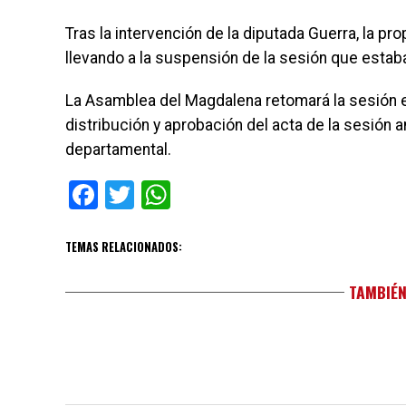
Tras la intervención de la diputada Guerra, la pr
llevando a la suspensión de la sesión que estab
La Asamblea del Magdalena retomará la sesión el 
distribución y aprobación del acta de la sesión 
departamental.
Facebook
Twitter
WhatsApp
TEMAS RELACIONADOS:
TAMBIÉN