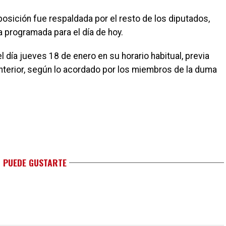
oposición fue respaldada por el resto de los diputados,
a programada para el día de hoy.
día jueves 18 de enero en su horario habitual, previa
anterior, según lo acordado por los miembros de la duma
 PUEDE GUSTARTE