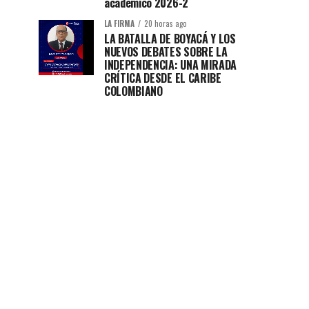
académico 2026-2
LA FIRMA
20 horas ago
LA BATALLA DE BOYACÁ Y LOS
NUEVOS DEBATES SOBRE LA
INDEPENDENCIA: UNA MIRADA
CRÍTICA DESDE EL CARIBE
COLOMBIANO