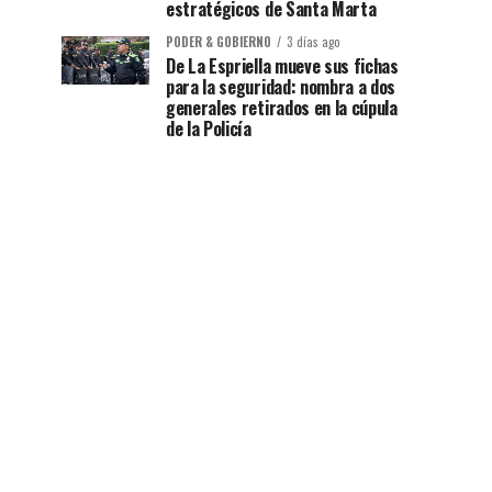
estratégicos de Santa Marta
PODER & GOBIERNO
3 días ago
De La Espriella mueve sus fichas
para la seguridad: nombra a dos
generales retirados en la cúpula
de la Policía