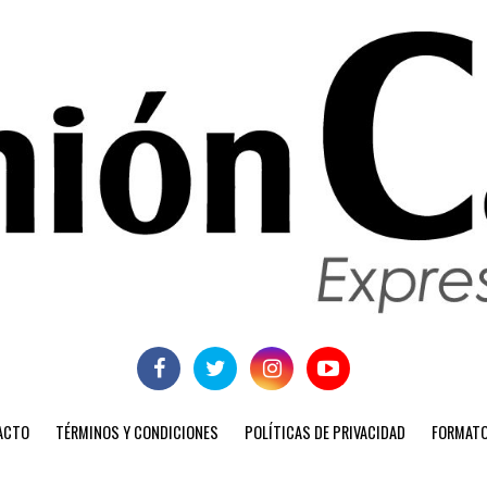
ACTO
TÉRMINOS Y CONDICIONES
POLÍTICAS DE PRIVACIDAD
FORMATO