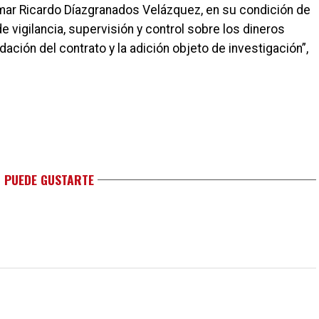
 Omar Ricardo Díazgranados Velázquez, en su condición de
 vigilancia, supervisión y control sobre los dineros
idación del contrato y la adición objeto de investigación”,
 PUEDE GUSTARTE