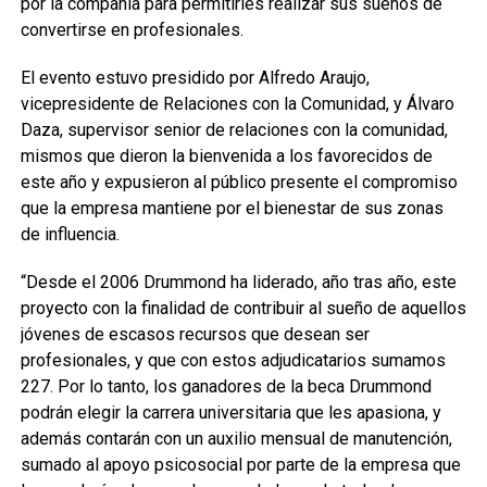
por la compañía para permitirles realizar sus sueños de
convertirse en profesionales.
El evento estuvo presidido por Alfredo Araujo,
vicepresidente de Relaciones con la Comunidad, y Álvaro
Daza, supervisor senior de relaciones con la comunidad,
mismos que dieron la bienvenida a los favorecidos de
este año y expusieron al público presente el compromiso
que la empresa mantiene por el bienestar de sus zonas
de influencia.
“Desde el 2006 Drummond ha liderado, año tras año, este
proyecto con la finalidad de contribuir al sueño de aquellos
jóvenes de escasos recursos que desean ser
profesionales, y que con estos adjudicatarios sumamos
227. Por lo tanto, los ganadores de la beca Drummond
podrán elegir la carrera universitaria que les apasiona, y
además contarán con un auxilio mensual de manutención,
sumado al apoyo psicosocial por parte de la empresa que