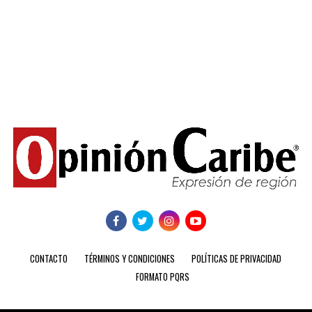
CONTACTO
TÉRMINOS Y CONDICIONES
POLÍTICAS DE PRIVACIDAD
FORMATO PQRS