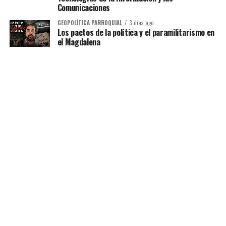
Comunicaciones
GEOPOLÍTICA PARROQUIAL
3 días ago
Los pactos de la política y el paramilitarismo en
el Magdalena