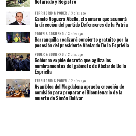
Notariado y Registro
TERRITORIO & PODER
3 días ago
Camilo Noguera Abello, el samario que asumirá
la dirección del partido Defensores de la Patria
PODER & GOBIERNO
3 días ago
Barranquilla realizará concierto gratuito por la
posesión del presidente Abelardo De la Espriella
PODER & GOBIERNO
2 días ago
Gobierno expide decreto que agiliza los
nombramientos del gabinete de Abelardo De la
Espriella
TERRITORIO & PODER
2 días ago
Asamblea del Magdalena aprueba creación de
comisión para preparar el Bicentenario de la
muerte de Simón Bolívar