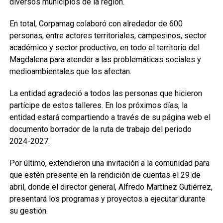
diversos municipios de la región.
En total, Corpamag colaboró con alrededor de 600
personas, entre actores territoriales, campesinos, sector
académico y sector productivo, en todo el territorio del
Magdalena para atender a las problemáticas sociales y
medioambientales que los afectan.
La entidad agradeció a todos las personas que hicieron
partícipe de estos talleres. En los próximos días, la
entidad estará compartiendo a través de su página web el
documento borrador de la ruta de trabajo del periodo
2024-2027.
Por último, extendieron una invitación a la comunidad para
que estén presente en la rendición de cuentas el 29 de
abril, donde el director general, Alfredo Martínez Gutiérrez,
presentará los programas y proyectos a ejecutar durante
su gestión.