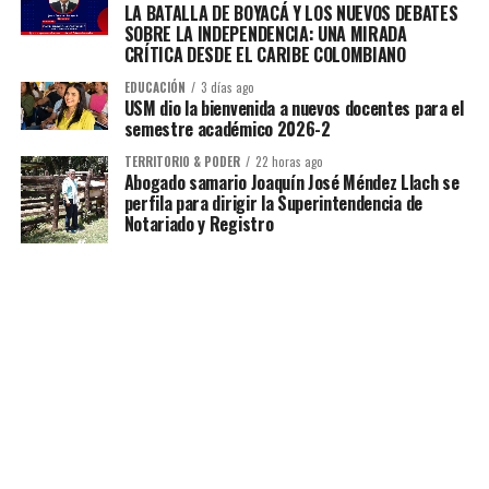
LA BATALLA DE BOYACÁ Y LOS NUEVOS DEBATES
SOBRE LA INDEPENDENCIA: UNA MIRADA
CRÍTICA DESDE EL CARIBE COLOMBIANO
EDUCACIÓN
3 días ago
USM dio la bienvenida a nuevos docentes para el
semestre académico 2026-2
TERRITORIO & PODER
22 horas ago
Abogado samario Joaquín José Méndez Llach se
perfila para dirigir la Superintendencia de
Notariado y Registro