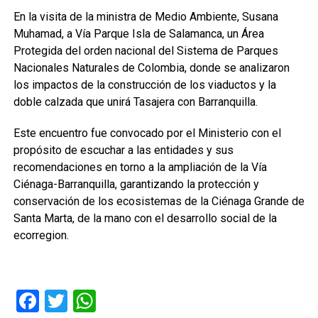
En la visita de la ministra de Medio Ambiente, Susana
Muhamad, a Vía Parque Isla de Salamanca, un Área
Protegida del orden nacional del Sistema de Parques
Nacionales Naturales de Colombia, donde se analizaron
los impactos de la construcción de los viaductos y la
doble calzada que unirá Tasajera con Barranquilla.
Este encuentro fue convocado por el Ministerio con el
propósito de escuchar a las entidades y sus
recomendaciones en torno a la ampliación de la Vía
Ciénaga-Barranquilla, garantizando la protección y
conservación de los ecosistemas de la Ciénaga Grande de
Santa Marta, de la mano con el desarrollo social de la
ecorregion.
Facebook
Twitter
WhatsApp